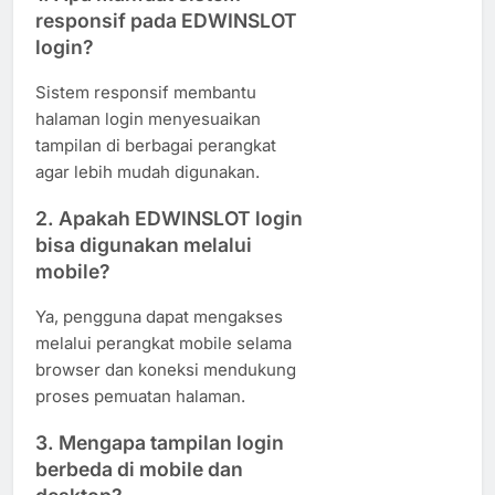
responsif pada EDWINSLOT
login?
Sistem responsif membantu
halaman login menyesuaikan
tampilan di berbagai perangkat
agar lebih mudah digunakan.
2. Apakah EDWINSLOT login
bisa digunakan melalui
mobile?
Ya, pengguna dapat mengakses
melalui perangkat mobile selama
browser dan koneksi mendukung
proses pemuatan halaman.
3. Mengapa tampilan login
berbeda di mobile dan