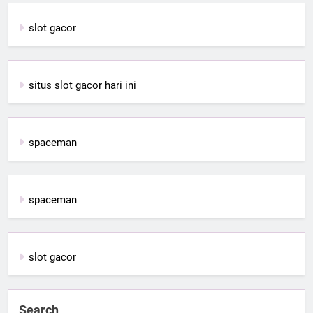
slot gacor
situs slot gacor hari ini
spaceman
spaceman
slot gacor
Search