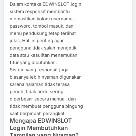
Dalam konteks EDWINSLOT login,
sistem responsif membantu
memastikan kolom username,
password, tombol masuk, dan
menu pendukung tetap terlihat
jelas. Hal ini penting agar
pengguna tidak salah mengetik
data atau kesulitan menemukan
fitur yang dibutuhkan.
Sistem yang responsif juga
biasanya lebih nyaman digunakan
karena halaman tidak terasa
penuh, tidak perlu sering
diperbesar secara manual, dan
tidak membuat pengguna bingung
saat berpindah perangkat.
Mengapa EDWINSLOT
Login Membutuhkan
Tampilan yang Nyaman?