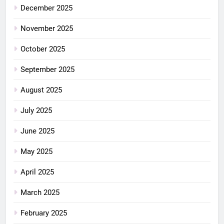
December 2025
November 2025
October 2025
September 2025
August 2025
July 2025
June 2025
May 2025
April 2025
March 2025
February 2025