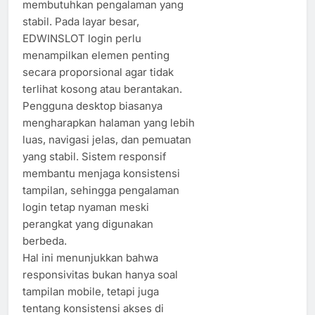
membutuhkan pengalaman yang
stabil. Pada layar besar,
EDWINSLOT login perlu
menampilkan elemen penting
secara proporsional agar tidak
terlihat kosong atau berantakan.
Pengguna desktop biasanya
mengharapkan halaman yang lebih
luas, navigasi jelas, dan pemuatan
yang stabil. Sistem responsif
membantu menjaga konsistensi
tampilan, sehingga pengalaman
login tetap nyaman meski
perangkat yang digunakan
berbeda.
Hal ini menunjukkan bahwa
responsivitas bukan hanya soal
tampilan mobile, tetapi juga
tentang konsistensi akses di