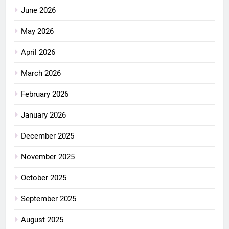
June 2026
May 2026
April 2026
March 2026
February 2026
January 2026
December 2025
November 2025
October 2025
September 2025
August 2025