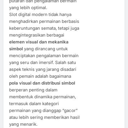
putaran dan pengalaman bermain
yang lebih optimal.
Slot digital modern tidak hanya
menghadirkan permainan berbasis
keberuntungan semata, tetapi juga
mengintegrasikan berbagai
elemen visual dan mekanika
simbol
yang dirancang untuk
menciptakan pengalaman bermain
yang seru dan imersif. Salah satu
aspek teknis yang jarang disadari
oleh pemain adalah bagaimana
pola visual dan distribusi simbol
berperan penting dalam
membentuk dinamika permainan,
termasuk dalam kategori
permainan yang dianggap “gacor”
atau lebih sering memberikan hasil
yang menarik.