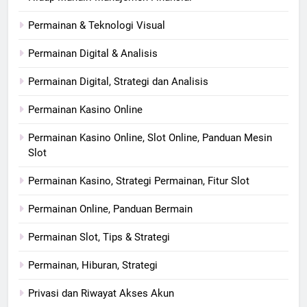
Permainan & Teknologi Visual
Permainan Digital & Analisis
Permainan Digital, Strategi dan Analisis
Permainan Kasino Online
Permainan Kasino Online, Slot Online, Panduan Mesin
Slot
Permainan Kasino, Strategi Permainan, Fitur Slot
Permainan Online, Panduan Bermain
Permainan Slot, Tips & Strategi
Permainan, Hiburan, Strategi
Privasi dan Riwayat Akses Akun