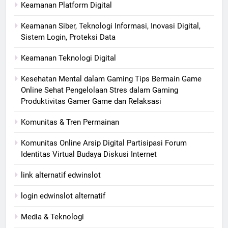
Keamanan Platform Digital
Keamanan Siber, Teknologi Informasi, Inovasi Digital,
Sistem Login, Proteksi Data
Keamanan Teknologi Digital
Kesehatan Mental dalam Gaming Tips Bermain Game
Online Sehat Pengelolaan Stres dalam Gaming
Produktivitas Gamer Game dan Relaksasi
Komunitas & Tren Permainan
Komunitas Online Arsip Digital Partisipasi Forum
Identitas Virtual Budaya Diskusi Internet
link alternatif edwinslot
login edwinslot alternatif
Media & Teknologi