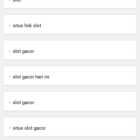
situs link slot
slot gacor
slot gacor hari ini
slot gacor
situs slot gacor