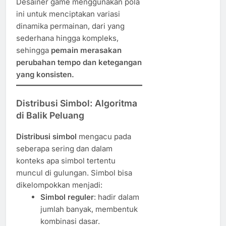
Desainer game menggunakan pola
ini untuk menciptakan variasi
dinamika permainan, dari yang
sederhana hingga kompleks,
sehingga
pemain merasakan
perubahan tempo dan ketegangan
yang konsisten.
Distribusi Simbol: Algoritma
di Balik Peluang
Distribusi simbol
mengacu pada
seberapa sering dan dalam
konteks apa simbol tertentu
muncul di gulungan. Simbol bisa
dikelompokkan menjadi:
Simbol reguler
: hadir dalam
jumlah banyak, membentuk
kombinasi dasar.