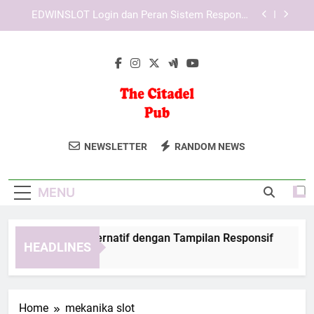
Skip
Login Edwinslot Mobile Access untuk Aktivitas
to
Harian
content
Lebah4D Login Resmi untuk Pengalaman Akses
yang Lebih Praktis dan Terarah
TIARA4D Link Alternatif dengan Tampilan
Responsif
EDWINSLOT Login dan Peran Sistem Responsif
dalam Menunjang Kenyamanan
The Citadel Pub
Bersantai Di The Citadel Pub, Tempat
Login Edwinslot Mobile Access untuk Aktivitas
NEWSLETTER
RANDOM NEWS
Harian
Berkumpul Dengan Suasana Klasik Dan
Lebah4D Login Resmi untuk Pengalaman Akses
Pilihan Minuman Yang Beragam.
yang Lebih Praktis dan Terarah
MENU
ARA4D Link Alternatif dengan Tampilan Responsif
EDWI
HEADLINES
Weeks Ago
1 Mon
Home
mekanika slot