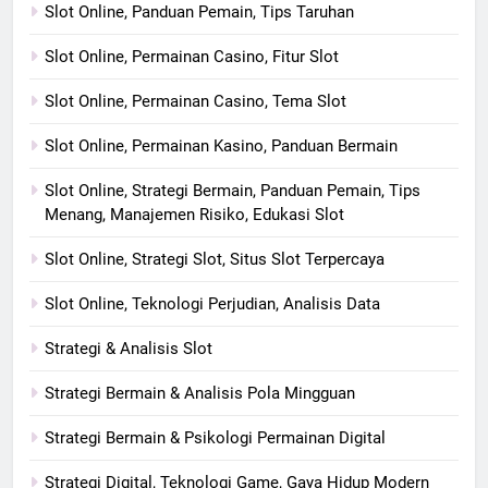
Slot Online, Panduan Pemain, Tips Taruhan
Slot Online, Permainan Casino, Fitur Slot
Slot Online, Permainan Casino, Tema Slot
Slot Online, Permainan Kasino, Panduan Bermain
Slot Online, Strategi Bermain, Panduan Pemain, Tips
Menang, Manajemen Risiko, Edukasi Slot
Slot Online, Strategi Slot, Situs Slot Terpercaya
Slot Online, Teknologi Perjudian, Analisis Data
Strategi & Analisis Slot
Strategi Bermain & Analisis Pola Mingguan
Strategi Bermain & Psikologi Permainan Digital
Strategi Digital, Teknologi Game, Gaya Hidup Modern