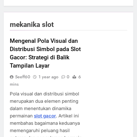
mekanika slot
Mengenal Pola Visual dan
Distribusi Simbol pada Slot
Gacor: Strategi di Balik
Tampilan Layar
5eeff60
1 year ago
0
6
mins
Pola visual dan distribusi simbol
merupakan dua elemen penting
dalam menentukan dinamika
permainan
slot gacor
. Artikel ini
membahas bagaimana keduanya
memengaruhi peluang hasil