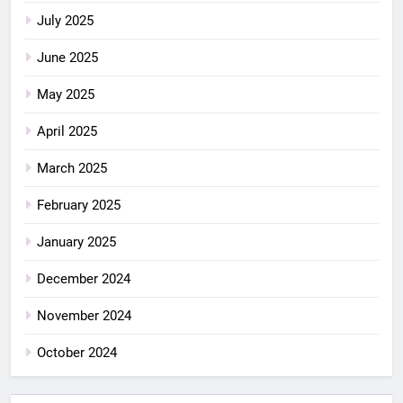
July 2025
June 2025
May 2025
April 2025
March 2025
February 2025
January 2025
December 2024
November 2024
October 2024