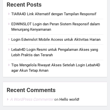
Recent Posts
TIARA4D Link Alternatif dengan Tampilan Responsif
EDWINSLOT Login dan Peran Sistem Responsif dalam
Menunjang Kenyamanan
Login Edwinslot Mobile Access untuk Aktivitas Harian
Lebah4D Login Resmi untuk Pengalaman Akses yang
Lebih Praktis dan Terarah
Tips Mengelola Riwayat Akses Setelah Login Lebah4D
agar Akun Tetap Aman
Recent Comments
A WordPress Commenter
on
Hello world!