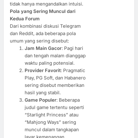
tidak hanya mengandalkan intuisi.
Pola yang Sering Muncul dari
Kedua Forum
Dari kombinasi diskusi Telegram
dan Reddit, ada beberapa pola
umum yang sering disebut:
Jam Main Gacor
: Pagi hari
dan tengah malam dianggap
waktu paling potensial.
Provider Favorit
: Pragmatic
Play, PG Soft, dan Habanero
sering disebut memberikan
hasil yang stabil.
Game Populer
: Beberapa
judul game tertentu seperti
“Starlight Princess” atau
“Mahjong Ways” sering
muncul dalam tangkapan
layar kemenangan.