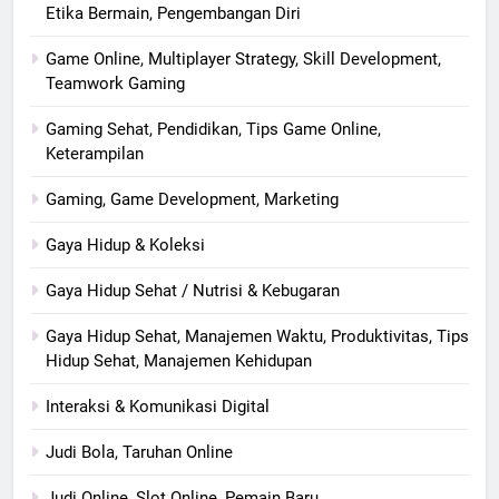
Etika Bermain, Pengembangan Diri
Game Online, Multiplayer Strategy, Skill Development,
Teamwork Gaming
Gaming Sehat, Pendidikan, Tips Game Online,
Keterampilan
Gaming, Game Development, Marketing
Gaya Hidup & Koleksi
Gaya Hidup Sehat / Nutrisi & Kebugaran
Gaya Hidup Sehat, Manajemen Waktu, Produktivitas, Tips
Hidup Sehat, Manajemen Kehidupan
Interaksi & Komunikasi Digital
Judi Bola, Taruhan Online
Judi Online, Slot Online, Pemain Baru