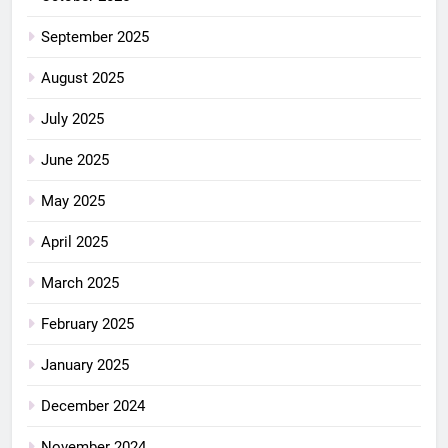
September 2025
August 2025
July 2025
June 2025
May 2025
April 2025
March 2025
February 2025
January 2025
December 2024
November 2024