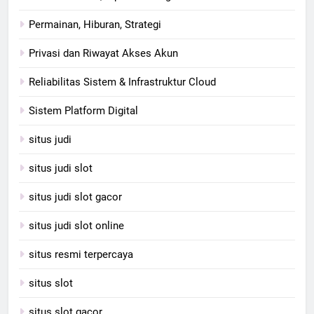
Permainan, Hiburan, Strategi
Privasi dan Riwayat Akses Akun
Reliabilitas Sistem & Infrastruktur Cloud
Sistem Platform Digital
situs judi
situs judi slot
situs judi slot gacor
situs judi slot online
situs resmi terpercaya
situs slot
situs slot gacor