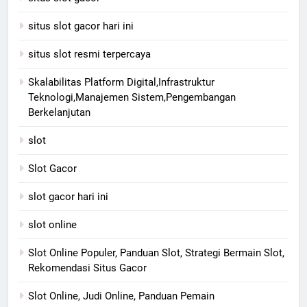
situs slot gacor hari ini
situs slot resmi terpercaya
Skalabilitas Platform Digital,Infrastruktur
Teknologi,Manajemen Sistem,Pengembangan
Berkelanjutan
slot
Slot Gacor
slot gacor hari ini
slot online
Slot Online Populer, Panduan Slot, Strategi Bermain Slot,
Rekomendasi Situs Gacor
Slot Online, Judi Online, Panduan Pemain