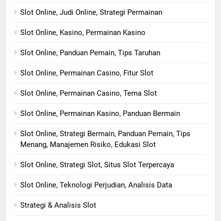
Slot Online, Judi Online, Strategi Permainan
Slot Online, Kasino, Permainan Kasino
Slot Online, Panduan Pemain, Tips Taruhan
Slot Online, Permainan Casino, Fitur Slot
Slot Online, Permainan Casino, Tema Slot
Slot Online, Permainan Kasino, Panduan Bermain
Slot Online, Strategi Bermain, Panduan Pemain, Tips
Menang, Manajemen Risiko, Edukasi Slot
Slot Online, Strategi Slot, Situs Slot Terpercaya
Slot Online, Teknologi Perjudian, Analisis Data
Strategi & Analisis Slot