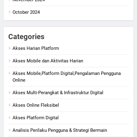
October 2024
Categories
Akses Harian Platform
Akses Mobile dan Aktivitas Harian
Akses Mobile,Platform Digital,Pengalaman Pengguna
Online
Akses Multi-Perangkat & Infrastruktur Digital
Akses Online Fleksibel
Akses Platform Digital
Analisis Perilaku Pengguna & Strategi Bermain