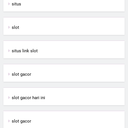
situs
slot
situs link slot
slot gacor
slot gacor hari ini
slot gacor