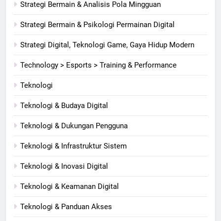
Strategi Bermain & Analisis Pola Mingguan
Strategi Bermain & Psikologi Permainan Digital
Strategi Digital, Teknologi Game, Gaya Hidup Modern
Technology > Esports > Training & Performance
Teknologi
Teknologi & Budaya Digital
Teknologi & Dukungan Pengguna
Teknologi & Infrastruktur Sistem
Teknologi & Inovasi Digital
Teknologi & Keamanan Digital
Teknologi & Panduan Akses