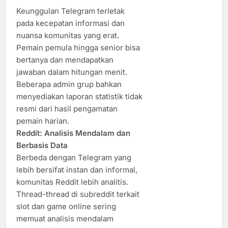
Keunggulan Telegram terletak
pada kecepatan informasi dan
nuansa komunitas yang erat.
Pemain pemula hingga senior bisa
bertanya dan mendapatkan
jawaban dalam hitungan menit.
Beberapa admin grup bahkan
menyediakan laporan statistik tidak
resmi dari hasil pengamatan
pemain harian.
Reddit: Analisis Mendalam dan
Berbasis Data
Berbeda dengan Telegram yang
lebih bersifat instan dan informal,
komunitas Reddit lebih analitis.
Thread-thread di subreddit terkait
slot dan game online sering
memuat analisis mendalam