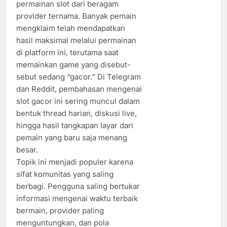
permainan slot dari beragam
provider ternama. Banyak pemain
mengklaim telah mendapatkan
hasil maksimal melalui permainan
di platform ini, terutama saat
memainkan game yang disebut-
sebut sedang “gacor.” Di Telegram
dan Reddit, pembahasan mengenai
slot gacor ini sering muncul dalam
bentuk thread harian, diskusi live,
hingga hasil tangkapan layar dari
pemain yang baru saja menang
besar.
Topik ini menjadi populer karena
sifat komunitas yang saling
berbagi. Pengguna saling bertukar
informasi mengenai waktu terbaik
bermain, provider paling
menguntungkan, dan pola