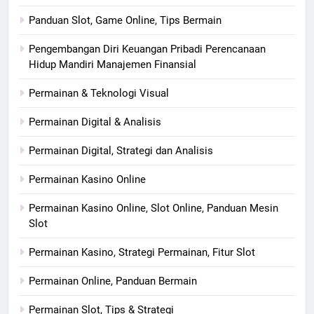
Panduan Slot, Game Online, Tips Bermain
Pengembangan Diri Keuangan Pribadi Perencanaan
Hidup Mandiri Manajemen Finansial
Permainan & Teknologi Visual
Permainan Digital & Analisis
Permainan Digital, Strategi dan Analisis
Permainan Kasino Online
Permainan Kasino Online, Slot Online, Panduan Mesin
Slot
Permainan Kasino, Strategi Permainan, Fitur Slot
Permainan Online, Panduan Bermain
Permainan Slot, Tips & Strategi