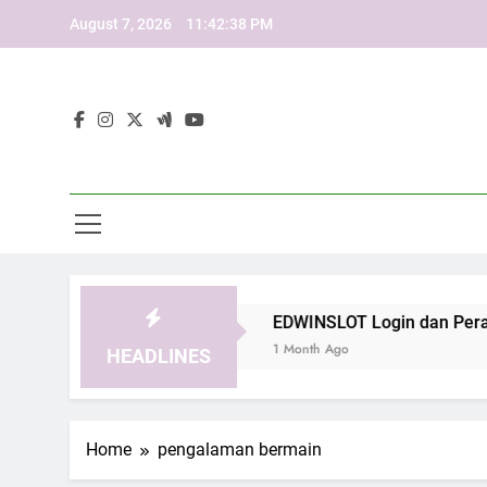
Skip
August 7, 2026
11:42:39 PM
to
content
The
Bersantai
ilan Responsif
EDWINSLOT Login dan Peran Sistem Re
1 Month Ago
HEADLINES
Home
pengalaman bermain