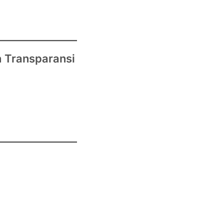
 Transparansi