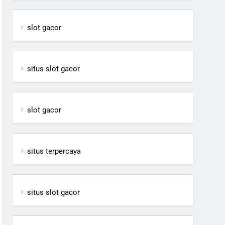
slot gacor
situs slot gacor
slot gacor
situs terpercaya
situs slot gacor