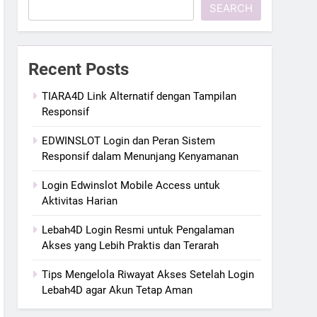
SEARCH
Recent Posts
TIARA4D Link Alternatif dengan Tampilan
Responsif
EDWINSLOT Login dan Peran Sistem
Responsif dalam Menunjang Kenyamanan
Login Edwinslot Mobile Access untuk
Aktivitas Harian
Lebah4D Login Resmi untuk Pengalaman
Akses yang Lebih Praktis dan Terarah
Tips Mengelola Riwayat Akses Setelah Login
Lebah4D agar Akun Tetap Aman