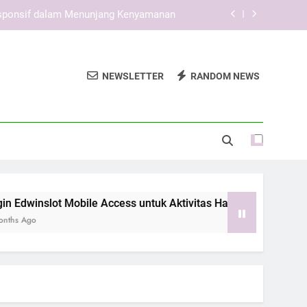
sponsif dalam Menunjang Kenyamanan
 Mobile Access untuk Aktivitas Harian
Akses yang Lebih Praktis dan Terarah
NEWSLETTER
RANDOM NEWS
 Alternatif dengan Tampilan Responsif
k Dan Pilihan Minuman Yang Beragam.
sponsif dalam Menunjang Kenyamanan
 Mobile Access untuk Aktivitas Harian
Akses yang Lebih Praktis dan Terarah
Mobile Access untuk Aktivitas Harian
Lebah4D Login Res
2 Months Ago