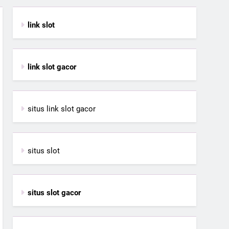
link slot
link slot gacor
situs link slot gacor
situs slot
situs slot gacor