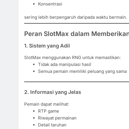
Konsentrasi
sering lebih berpengaruh daripada waktu bermain.
Peran SlotMax dalam Memberikan
1. Sistem yang Adil
SlotMax menggunakan RNG untuk memastikan:
Tidak ada manipulasi hasil
Semua pemain memiliki peluang yang sama
2. Informasi yang Jelas
Pemain dapat melihat:
RTP game
Riwayat permainan
Detail taruhan