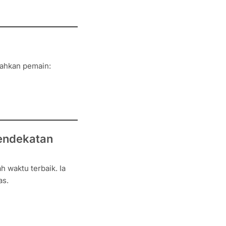
dahkan pemain:
endekatan
 waktu terbaik. Ia
as.