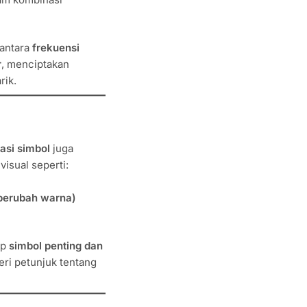
 antara
frekuensi
r
, menciptakan
rik.
asi simbol
juga
isual seperti:
berubah warna)
ap
simbol penting dan
ri petunjuk tentang