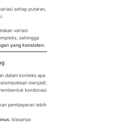
ariasi setiap putaran,
i.
akan variasi
ompleks, sehingga
gan yang konsisten.
ng
n dalam konteks apa
ikelompokkan menjadi:
, membentuk kombinasi
ikan pembayaran lebih
bonus
, biasanya