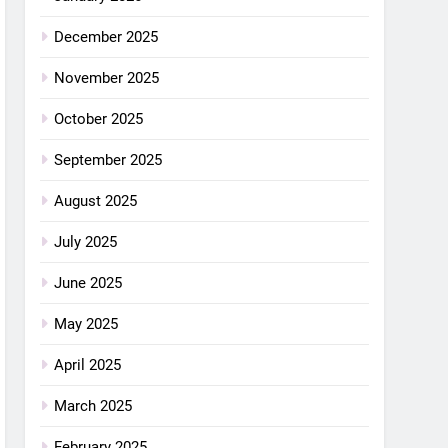
December 2025
November 2025
October 2025
September 2025
August 2025
July 2025
June 2025
May 2025
April 2025
March 2025
February 2025