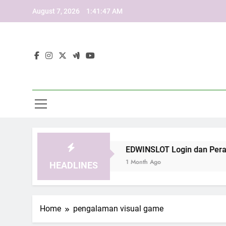
Skip
August 7, 2026
1:41:48 AM
to
content
The
Bersantai
pilan Responsif
EDWINSLOT Login dan Peran Sistem R
1 Month Ago
HEADLINES
Home
pengalaman visual game