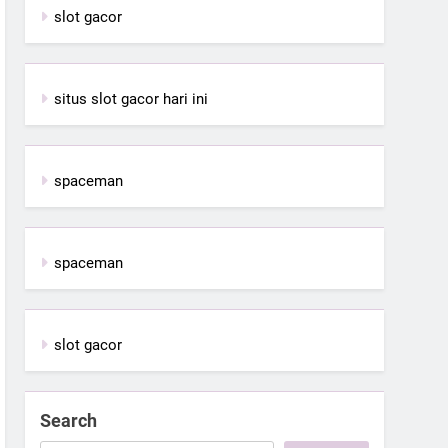
slot gacor
situs slot gacor hari ini
spaceman
spaceman
slot gacor
Search