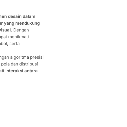
emen desain dalam
ktur yang mendukung
isual.
Dengan
pat menikmati
bol, serta
gan algoritma presisi
pola dan distribusi
i interaksi antara