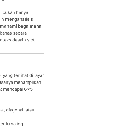
i bukan hanya
ain
menganalisis
 memahami bagaimana
mbahas secara
nteks desain slot
yang terlihat di layar
 biasanya menampilkan
at mencapai
6×5
al, diagonal, atau
tentu saling