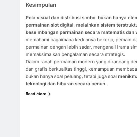
Kesimpulan
Pola visual dan distribusi simbol bukan hanya el
permainan slot digital, melainkan sistem terstru
keseimbangan permainan secara matematis dan v
memahami bagaimana keduanya bekerja, pemain da
permainan dengan lebih sadar, mengenali irama sim
memaksimalkan pengalaman secara strategis.
Dalam ranah permainan modern yang dirancang den
dan grafis berkualitas tinggi, kemampuan membaca 
bukan hanya soal peluang, tetapi juga soal
menikmat
teknologi dan hiburan secara penuh.
Read More