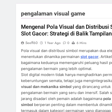
pengalaman visual game
Mengenal Pola Visual dan Distribusi
Slot Gacor: Strategi di Balik Tampila
5eeff60
1 Year Ago
0
6 Mins
Pola visual dan distribusi simbol merupakan dua e
menentukan dinamika permainan
slot gacor
. Artik
bagaimana keduanya memengaruhi peluang hasil p
pengalaman bermain yang lebih optimal.
Slot digital modern tidak hanya menghadirkan perm
keberuntungan semata, tetapi juga mengintegrasik
visual dan mekanika simbol
yang dirancang untuk
pengalaman bermain yang seru dan imersif. Salah s
jarang disadari oleh pemain adalah bagaimana
pola 
simbol
berperan penting dalam membentuk dinami
termasuk dalam kategori permainan yang dianggap 