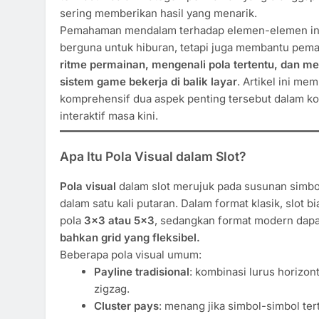
sering memberikan hasil yang menarik.
Pemahaman mendalam terhadap elemen-elemen in
berguna untuk hiburan, tetapi juga membantu pem
ritme permainan, mengenali pola tertentu, dan
sistem game bekerja di balik layar
. Artikel ini me
komprehensif dua aspek penting tersebut dalam ko
interaktif masa kini.
Apa Itu Pola Visual dalam Slot?
Pola visual
dalam slot merujuk pada susunan simbol 
dalam satu kali putaran. Dalam format klasik, slot
pola
3×3 atau 5×3
, sedangkan format modern dap
bahkan grid yang fleksibel.
Beberapa pola visual umum:
Payline tradisional
: kombinasi lurus horizont
zigzag.
Cluster pays
: menang jika simbol-simbol ter