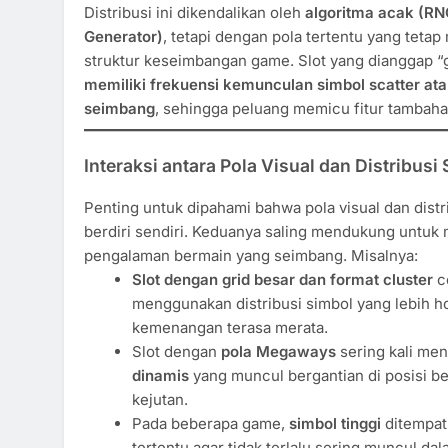
Distribusi ini dikendalikan oleh
algoritma acak (R
Generator)
, tetapi dengan pola tertentu yang teta
struktur keseimbangan game. Slot yang dianggap “
memiliki frekuensi kemunculan simbol scatter ata
seimbang
, sehingga peluang memicu fitur tambah
Interaksi antara Pola Visual dan Distribusi
Penting untuk dipahami bahwa pola visual dan distri
berdiri sendiri. Keduanya saling mendukung untuk
pengalaman bermain yang seimbang. Misalnya:
Slot dengan grid besar dan format cluster
c
menggunakan distribusi simbol yang lebih 
kemenangan terasa merata.
Slot dengan
pola Megaways
sering kali m
dinamis
yang muncul bergantian di posisi b
kejutan.
Pada beberapa game,
simbol tinggi
ditempat
tertentu agar tidak terlalu sering muncul da