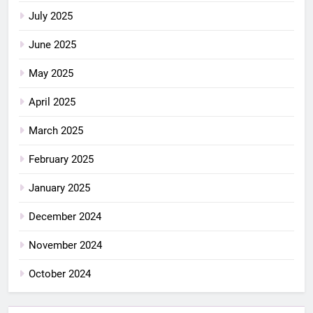
July 2025
June 2025
May 2025
April 2025
March 2025
February 2025
January 2025
December 2024
November 2024
October 2024