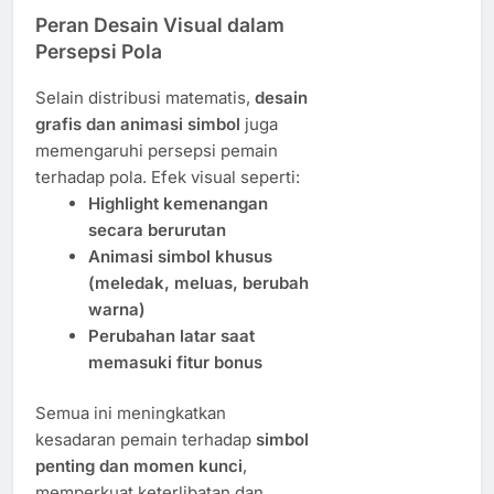
Peran Desain Visual dalam
Persepsi Pola
Selain distribusi matematis,
desain
grafis dan animasi simbol
juga
memengaruhi persepsi pemain
terhadap pola. Efek visual seperti:
Highlight kemenangan
secara berurutan
Animasi simbol khusus
(meledak, meluas, berubah
warna)
Perubahan latar saat
memasuki fitur bonus
Semua ini meningkatkan
kesadaran pemain terhadap
simbol
penting dan momen kunci
,
memperkuat keterlibatan dan