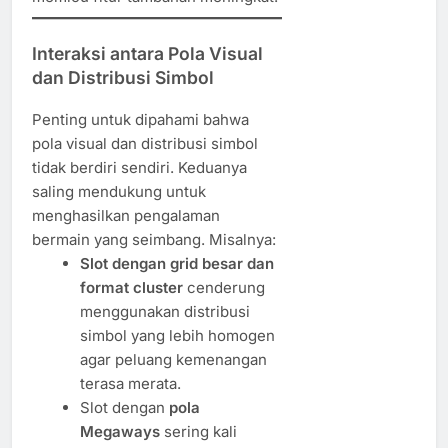
Interaksi antara Pola Visual
dan Distribusi Simbol
Penting untuk dipahami bahwa
pola visual dan distribusi simbol
tidak berdiri sendiri. Keduanya
saling mendukung untuk
menghasilkan pengalaman
bermain yang seimbang. Misalnya:
Slot dengan grid besar dan
format cluster
cenderung
menggunakan distribusi
simbol yang lebih homogen
agar peluang kemenangan
terasa merata.
Slot dengan
pola
Megaways
sering kali