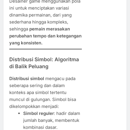
Desainer game menggunakan pola
ini untuk menciptakan variasi
dinamika permainan, dari yang
sederhana hingga kompleks,
sehingga
pemain merasakan
perubahan tempo dan ketegangan
yang konsisten.
Distribusi Simbol: Algoritma
di Balik Peluang
Distribusi simbol
mengacu pada
seberapa sering dan dalam
konteks apa simbol tertentu
muncul di gulungan. Simbol bisa
dikelompokkan menjadi:
Simbol reguler
: hadir dalam
jumlah banyak, membentuk
kombinasi dasar.