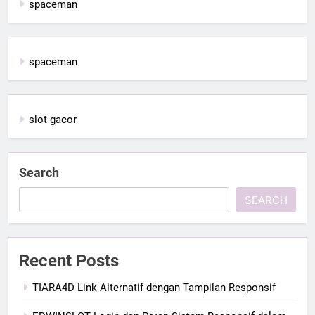
spaceman
spaceman
slot gacor
Search
SEARCH
Recent Posts
TIARA4D Link Alternatif dengan Tampilan Responsif