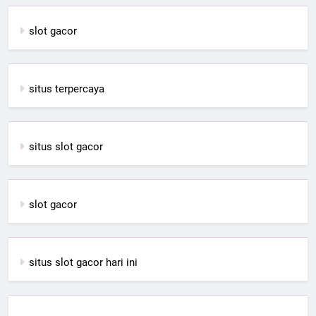
slot gacor
situs terpercaya
situs slot gacor
slot gacor
situs slot gacor hari ini