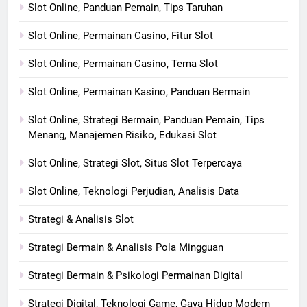
Slot Online, Panduan Pemain, Tips Taruhan
Slot Online, Permainan Casino, Fitur Slot
Slot Online, Permainan Casino, Tema Slot
Slot Online, Permainan Kasino, Panduan Bermain
Slot Online, Strategi Bermain, Panduan Pemain, Tips
Menang, Manajemen Risiko, Edukasi Slot
Slot Online, Strategi Slot, Situs Slot Terpercaya
Slot Online, Teknologi Perjudian, Analisis Data
Strategi & Analisis Slot
Strategi Bermain & Analisis Pola Mingguan
Strategi Bermain & Psikologi Permainan Digital
Strategi Digital, Teknologi Game, Gaya Hidup Modern