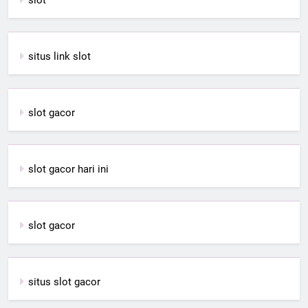
situs link slot
slot gacor
slot gacor hari ini
slot gacor
situs slot gacor