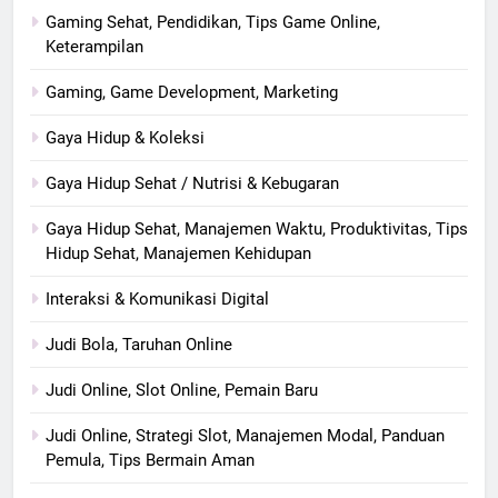
Gaming Sehat, Pendidikan, Tips Game Online,
Keterampilan
Gaming, Game Development, Marketing
Gaya Hidup & Koleksi
Gaya Hidup Sehat / Nutrisi & Kebugaran
Gaya Hidup Sehat, Manajemen Waktu, Produktivitas, Tips
Hidup Sehat, Manajemen Kehidupan
Interaksi & Komunikasi Digital
Judi Bola, Taruhan Online
Judi Online, Slot Online, Pemain Baru
Judi Online, Strategi Slot, Manajemen Modal, Panduan
Pemula, Tips Bermain Aman