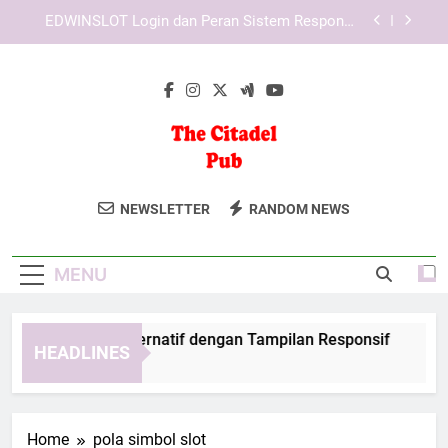
Skip
Login Edwinslot Mobile Access untuk Aktivitas
to
Harian
content
Lebah4D Login Resmi untuk Pengalaman Akses
yang Lebih Praktis dan Terarah
TIARA4D Link Alternatif dengan Tampilan
Responsif
EDWINSLOT Login dan Peran Sistem Responsif
dalam Menunjang Kenyamanan
The Citadel Pub
Bersantai Di The Citadel Pub, Tempat
Login Edwinslot Mobile Access untuk Aktivitas
NEWSLETTER
RANDOM NEWS
Harian
Berkumpul Dengan Suasana Klasik Dan
Lebah4D Login Resmi untuk Pengalaman Akses
Pilihan Minuman Yang Beragam.
yang Lebih Praktis dan Terarah
MENU
ARA4D Link Alternatif dengan Tampilan Responsif
EDWI
HEADLINES
Weeks Ago
1 Mon
Home
pola simbol slot