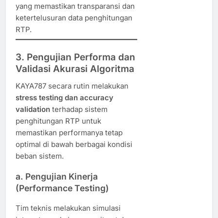
yang memastikan transparansi dan
ketertelusuran data penghitungan
RTP.
3. Pengujian Performa dan
Validasi Akurasi Algoritma
KAYA787 secara rutin melakukan
stress testing dan accuracy
validation
terhadap sistem
penghitungan RTP untuk
memastikan performanya tetap
optimal di bawah berbagai kondisi
beban sistem.
a. Pengujian Kinerja
(Performance Testing)
Tim teknis melakukan simulasi