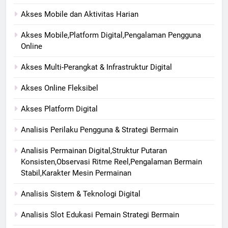
Akses Mobile dan Aktivitas Harian
Akses Mobile,Platform Digital,Pengalaman Pengguna
Online
Akses Multi-Perangkat & Infrastruktur Digital
Akses Online Fleksibel
Akses Platform Digital
Analisis Perilaku Pengguna & Strategi Bermain
Analisis Permainan Digital,Struktur Putaran
Konsisten,Observasi Ritme Reel,Pengalaman Bermain
Stabil,Karakter Mesin Permainan
Analisis Sistem & Teknologi Digital
Analisis Slot Edukasi Pemain Strategi Bermain