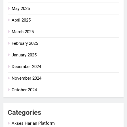
May 2025
April 2025
March 2025
February 2025
January 2025
December 2024
November 2024
October 2024
Categories
Akses Harian Platform