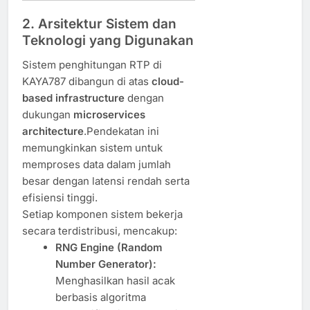
2. Arsitektur Sistem dan
Teknologi yang Digunakan
Sistem penghitungan RTP di
KAYA787 dibangun di atas
cloud-
based infrastructure
dengan
dukungan
microservices
architecture
.Pendekatan ini
memungkinkan sistem untuk
memproses data dalam jumlah
besar dengan latensi rendah serta
efisiensi tinggi.
Setiap komponen sistem bekerja
secara terdistribusi, mencakup:
RNG Engine (Random
Number Generator):
Menghasilkan hasil acak
berbasis algoritma