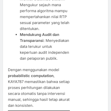
Mengukur sejauh mana
performa algoritma mampu
mempertahankan nilai RTP
sesuai parameter yang telah
ditentukan.
Mendukung Audit dan
Transparansi:
Menyediakan
data terukur untuk
keperluan audit independen
dan pelaporan publik.
Dengan menggunakan model
probabilistic computation
,
KAYA787 memastikan bahwa setiap
proses perhitungan dilakukan
secara otomatis tanpa intervensi
manual, sehingga hasil tetap akurat
dan konsisten.