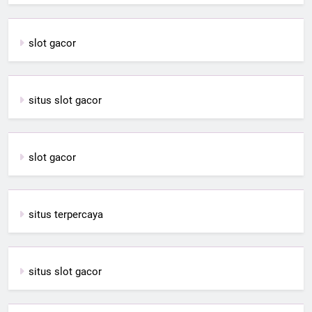
slot gacor
situs slot gacor
slot gacor
situs terpercaya
situs slot gacor