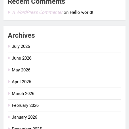
Recent Comments
A WordPress Commenter
on
Hello world!
Archives
July 2026
June 2026
May 2026
April 2026
March 2026
February 2026
January 2026
December 2025