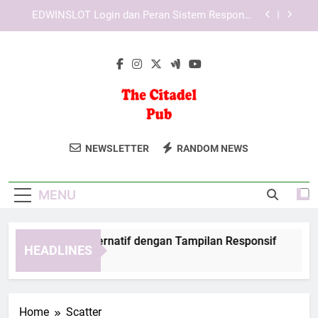
Skip
Login Edwinslot Mobile Access untuk Aktivitas
to
Harian
content
Lebah4D Login Resmi untuk Pengalaman Akses
yang Lebih Praktis dan Terarah
TIARA4D Link Alternatif dengan Tampilan
Responsif
EDWINSLOT Login dan Peran Sistem Responsif
dalam Menunjang Kenyamanan
The Citadel Pub
Bersantai Di The Citadel Pub, Tempat
Login Edwinslot Mobile Access untuk Aktivitas
NEWSLETTER
RANDOM NEWS
Harian
Berkumpul Dengan Suasana Klasik Dan
Lebah4D Login Resmi untuk Pengalaman Akses
Pilihan Minuman Yang Beragam.
yang Lebih Praktis dan Terarah
MENU
IARA4D Link Alternatif dengan Tampilan Responsif
EDWI
HEADLINES
 Weeks Ago
1 Mon
Home
Scatter