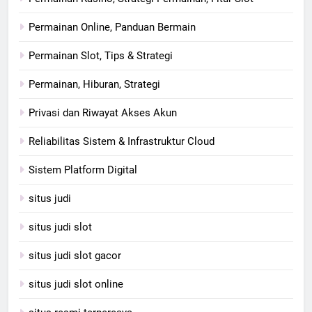
Permainan Online, Panduan Bermain
Permainan Slot, Tips & Strategi
Permainan, Hiburan, Strategi
Privasi dan Riwayat Akses Akun
Reliabilitas Sistem & Infrastruktur Cloud
Sistem Platform Digital
situs judi
situs judi slot
situs judi slot gacor
situs judi slot online