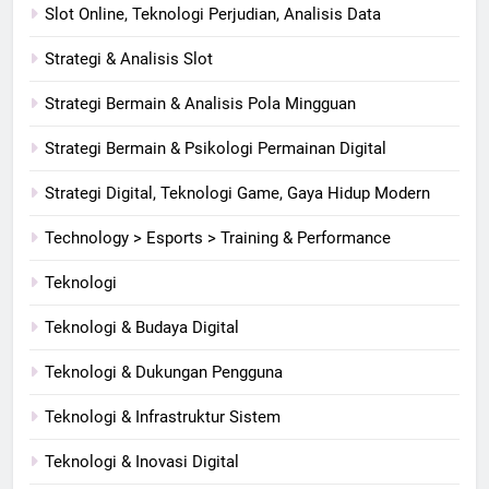
Slot Online, Teknologi Perjudian, Analisis Data
Strategi & Analisis Slot
Strategi Bermain & Analisis Pola Mingguan
Strategi Bermain & Psikologi Permainan Digital
Strategi Digital, Teknologi Game, Gaya Hidup Modern
Technology > Esports > Training & Performance
Teknologi
Teknologi & Budaya Digital
Teknologi & Dukungan Pengguna
Teknologi & Infrastruktur Sistem
Teknologi & Inovasi Digital