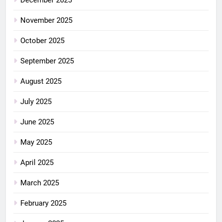
November 2025
October 2025
September 2025
August 2025
July 2025
June 2025
May 2025
April 2025
March 2025
February 2025