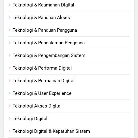
Teknologi & Keamanan Digital
Teknologi & Panduan Akses
Teknologi & Panduan Pengguna
Teknologi & Pengalaman Pengguna
Teknologi & Pengembangan Sistem
Teknologi & Performa Digital
Teknologi & Permainan Digital
Teknologi & User Experience
Teknologi Akses Digital
Teknologi Digital
Teknologi Digital & Kepatuhan Sistem