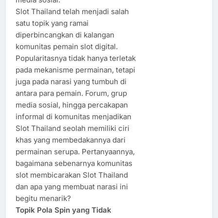
Slot Thailand telah menjadi salah
satu topik yang ramai
diperbincangkan di kalangan
komunitas pemain slot digital.
Popularitasnya tidak hanya terletak
pada mekanisme permainan, tetapi
juga pada narasi yang tumbuh di
antara para pemain. Forum, grup
media sosial, hingga percakapan
informal di komunitas menjadikan
Slot Thailand seolah memiliki ciri
khas yang membedakannya dari
permainan serupa. Pertanyaannya,
bagaimana sebenarnya komunitas
slot membicarakan Slot Thailand
dan apa yang membuat narasi ini
begitu menarik?
Topik Pola Spin yang Tidak