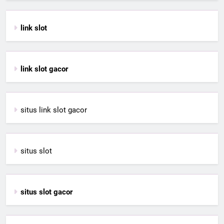
link slot
link slot gacor
situs link slot gacor
situs slot
situs slot gacor