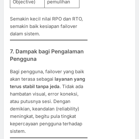
Objective)
pemulihan
Semakin kecil nilai RPO dan RTO,
semakin baik kesiapan failover
dalam sistem.
7. Dampak bagi Pengalaman
Pengguna
Bagi pengguna, failover yang baik
akan terasa sebagai
layanan yang
terus stabil tanpa jeda
. Tidak ada
hambatan visual, error koneksi,
atau putusnya sesi. Dengan
demikian, keandalan (reliability)
meningkat, begitu pula tingkat
kepercayaan pengguna terhadap
sistem.