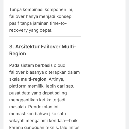
Tanpa kombinasi komponen ini,
failover hanya menjadi konsep
pasif tanpa jaminan time-to-
recovery yang cepat.
3. Arsitektur Failover Multi-
Region
Pada sistem berbasis cloud,
failover biasanya diterapkan dalam
skala
multi-region
. Artinya,
platform memiliki lebih dari satu
pusat data yang dapat saling
menggantikan ketika terjadi
masalah. Pendekatan ini
memastikan bahwa jika satu
wilayah mengalami kendala—baik
karena gangguan teknis, lalu lintas