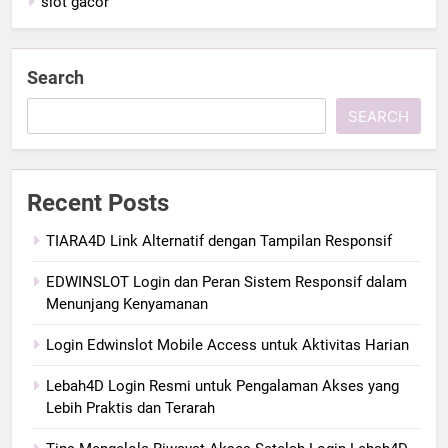
slot gacor
Search
SEARCH
Recent Posts
TIARA4D Link Alternatif dengan Tampilan Responsif
EDWINSLOT Login dan Peran Sistem Responsif dalam
Menunjang Kenyamanan
Login Edwinslot Mobile Access untuk Aktivitas Harian
Lebah4D Login Resmi untuk Pengalaman Akses yang
Lebih Praktis dan Terarah