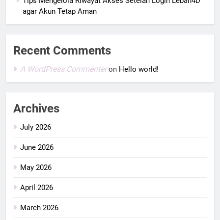
Tips Mengelola Riwayat Akses Setelah Login Lebah4D
agar Akun Tetap Aman
Recent Comments
A WordPress Commenter
on
Hello world!
Archives
July 2026
June 2026
May 2026
April 2026
March 2026