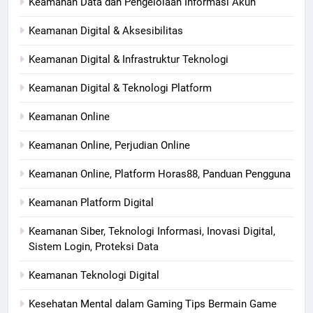
Keamanan Data dan Pengelolaan Informasi Akun
Keamanan Digital & Aksesibilitas
Keamanan Digital & Infrastruktur Teknologi
Keamanan Digital & Teknologi Platform
Keamanan Online
Keamanan Online, Perjudian Online
Keamanan Online, Platform Horas88, Panduan Pengguna
Keamanan Platform Digital
Keamanan Siber, Teknologi Informasi, Inovasi Digital,
Sistem Login, Proteksi Data
Keamanan Teknologi Digital
Kesehatan Mental dalam Gaming Tips Bermain Game