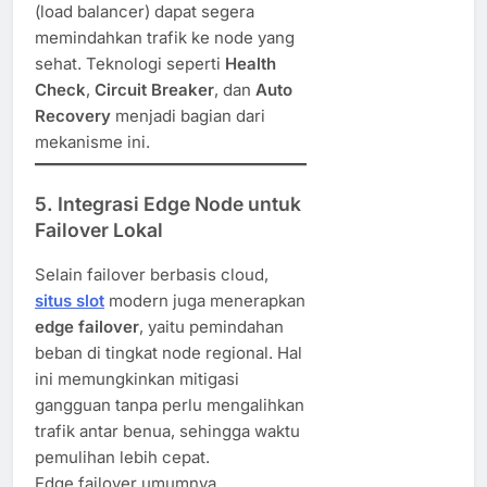
(load balancer) dapat segera
memindahkan trafik ke node yang
sehat. Teknologi seperti
Health
Check
,
Circuit Breaker
, dan
Auto
Recovery
menjadi bagian dari
mekanisme ini.
5. Integrasi Edge Node untuk
Failover Lokal
Selain failover berbasis cloud,
situs slot
modern juga menerapkan
edge failover
, yaitu pemindahan
beban di tingkat node regional. Hal
ini memungkinkan mitigasi
gangguan tanpa perlu mengalihkan
trafik antar benua, sehingga waktu
pemulihan lebih cepat.
Edge failover umumnya