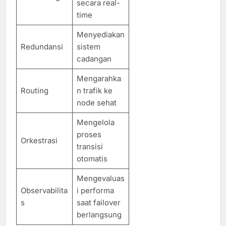
secara real-
time
Menyediakan
Redundansi
sistem
cadangan
Mengarahka
Routing
n trafik ke
node sehat
Mengelola
proses
Orkestrasi
transisi
otomatis
Mengevaluas
Observabilita
i performa
s
saat failover
berlangsung