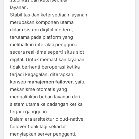
layanan.
Stabilitas dan ketersediaan layanan
merupakan komponen utama
dalam sistem digital modern,
terutama pada platform yang
melibatkan interaksi pengguna
secara real-time seperti situs slot
digital. Untuk memastikan layanan
tidak berhenti beroperasi ketika
terjadi kegagalan, diterapkan
konsep
manajemen failover
, yaitu
mekanisme otomatis yang
mengalihkan beban layanan dari
sistem utama ke cadangan ketika
terjadi gangguan.
Dalam era arsitektur cloud-native,
failover tidak lagi sekadar
menyiapkan server pengganti,