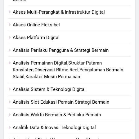
Akses Multi-Perangkat & Infrastruktur Digital
Akses Online Fleksibel
Akses Platform Digital
Analisis Perilaku Pengguna & Strategi Bermain
Analisis Permainan Digital,Struktur Putaran
Konsisten,Observasi Ritme Reel,Pengalaman Bermain
Stabil,Karakter Mesin Permainan
Analisis Sistem & Teknologi Digital
Analisis Slot Edukasi Pemain Strategi Bermain
Analisis Waktu Bermain & Perilaku Pemain
Analitik Data & Inovasi Teknologi Digital