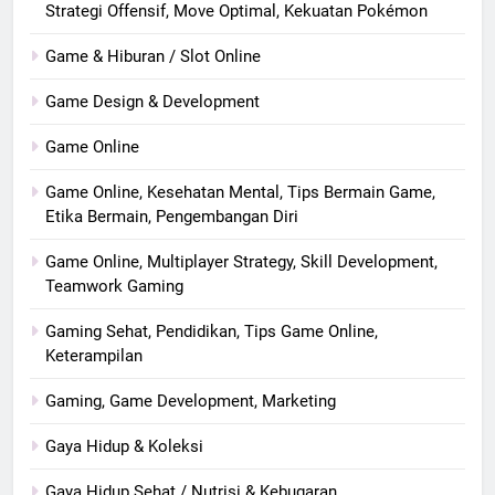
Strategi Offensif, Move Optimal, Kekuatan Pokémon
Game & Hiburan / Slot Online
Game Design & Development
Game Online
Game Online, Kesehatan Mental, Tips Bermain Game,
Etika Bermain, Pengembangan Diri
Game Online, Multiplayer Strategy, Skill Development,
Teamwork Gaming
Gaming Sehat, Pendidikan, Tips Game Online,
Keterampilan
Gaming, Game Development, Marketing
Gaya Hidup & Koleksi
Gaya Hidup Sehat / Nutrisi & Kebugaran