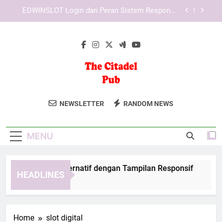
Skip
Login Edwinslot Mobile Access untuk Aktivitas
to
Harian
content
Lebah4D Login Resmi untuk Pengalaman Akses
yang Lebih Praktis dan Terarah
TIARA4D Link Alternatif dengan Tampilan
Responsif
EDWINSLOT Login dan Peran Sistem Responsif
dalam Menunjang Kenyamanan
The Citadel Pub
Bersantai Di The Citadel Pub, Tempat
Login Edwinslot Mobile Access untuk Aktivitas
NEWSLETTER
RANDOM NEWS
Harian
Berkumpul Dengan Suasana Klasik Dan
Lebah4D Login Resmi untuk Pengalaman Akses
Pilihan Minuman Yang Beragam.
yang Lebih Praktis dan Terarah
MENU
ARA4D Link Alternatif dengan Tampilan Responsif
EDWI
HEADLINES
Weeks Ago
1 Mon
Home
slot digital