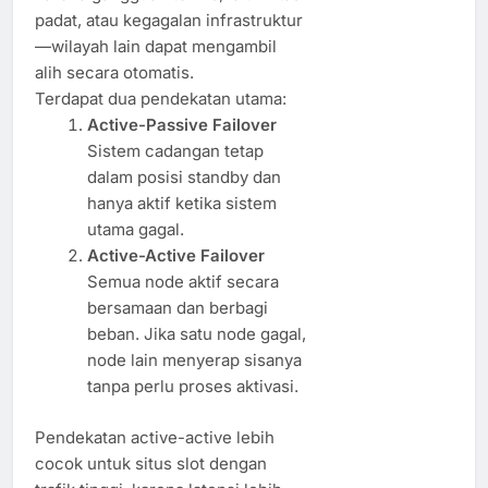
padat, atau kegagalan infrastruktur
—wilayah lain dapat mengambil
alih secara otomatis.
Terdapat dua pendekatan utama:
Active-Passive Failover
Sistem cadangan tetap
dalam posisi standby dan
hanya aktif ketika sistem
utama gagal.
Active-Active Failover
Semua node aktif secara
bersamaan dan berbagi
beban. Jika satu node gagal,
node lain menyerap sisanya
tanpa perlu proses aktivasi.
Pendekatan active-active lebih
cocok untuk situs slot dengan