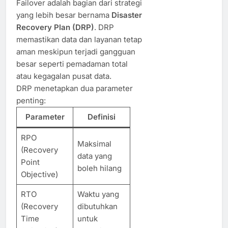
Failover adalah bagian dari strategi
yang lebih besar bernama
Disaster
Recovery Plan (DRP)
. DRP
memastikan data dan layanan tetap
aman meskipun terjadi gangguan
besar seperti pemadaman total
atau kegagalan pusat data.
DRP menetapkan dua parameter
penting:
Parameter
Definisi
RPO
Maksimal
(Recovery
data yang
Point
boleh hilang
Objective)
RTO
Waktu yang
(Recovery
dibutuhkan
Time
untuk