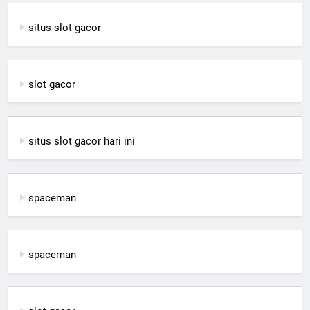
situs slot gacor
slot gacor
situs slot gacor hari ini
spaceman
spaceman