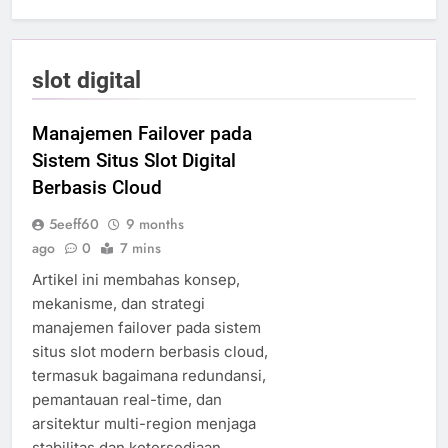
slot digital
Manajemen Failover pada
Sistem Situs Slot Digital
Berbasis Cloud
5eeff60
9 months
ago
0
7 mins
Artikel ini membahas konsep,
mekanisme, dan strategi
manajemen failover pada sistem
situs slot modern berbasis cloud,
termasuk bagaimana redundansi,
pemantauan real-time, dan
arsitektur multi-region menjaga
stabilitas dan ketersediaan