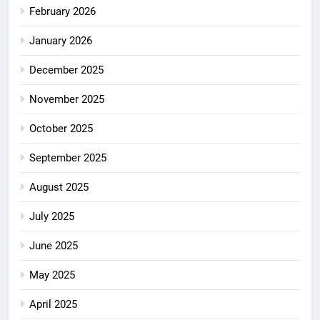
February 2026
January 2026
December 2025
November 2025
October 2025
September 2025
August 2025
July 2025
June 2025
May 2025
April 2025