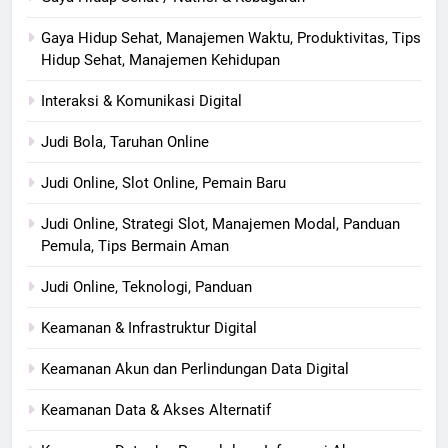
Gaya Hidup Sehat, Manajemen Waktu, Produktivitas, Tips
Hidup Sehat, Manajemen Kehidupan
Interaksi & Komunikasi Digital
Judi Bola, Taruhan Online
Judi Online, Slot Online, Pemain Baru
Judi Online, Strategi Slot, Manajemen Modal, Panduan
Pemula, Tips Bermain Aman
Judi Online, Teknologi, Panduan
Keamanan & Infrastruktur Digital
Keamanan Akun dan Perlindungan Data Digital
Keamanan Data & Akses Alternatif