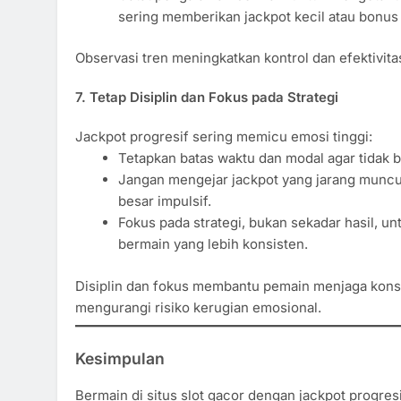
sering memberikan jackpot kecil atau bonus 
Observasi tren meningkatkan kontrol dan efektivita
7. Tetap Disiplin dan Fokus pada Strategi
Jackpot progresif sering memicu emosi tinggi:
Tetapkan batas waktu dan modal agar tidak 
Jangan mengejar jackpot yang jarang muncu
besar impulsif.
Fokus pada strategi, bukan sekadar hasil, u
bermain yang lebih konsisten.
Disiplin dan fokus membantu pemain menjaga kons
mengurangi risiko kerugian emosional.
Kesimpulan
Bermain di situs slot gacor dengan jackpot progres