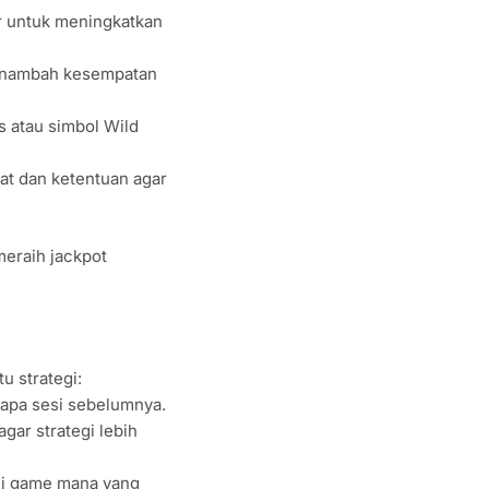
ur untuk meningkatkan
menambah kesempatan
s atau simbol Wild
t dan ketentuan agar
eraih jackpot
u strategi:
apa sesi sebelumnya.
gar strategi lebih
ui game mana yang