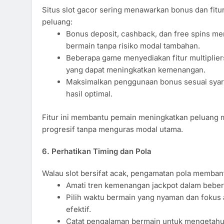
Situs slot gacor sering menawarkan bonus dan fit
peluang:
Bonus deposit, cashback, dan free spins 
bermain tanpa risiko modal tambahan.
Beberapa game menyediakan fitur multiplier
yang dapat meningkatkan kemenangan.
Maksimalkan penggunaan bonus sesuai syara
hasil optimal.
Fitur ini membantu pemain meningkatkan peluang m
progresif tanpa menguras modal utama.
6. Perhatikan Timing dan Pola
Walau slot bersifat acak, pengamatan pola membant
Amati tren kemenangan jackpot dalam beber
Pilih waktu bermain yang nyaman dan fokus a
efektif.
Catat pengalaman bermain untuk mengetah