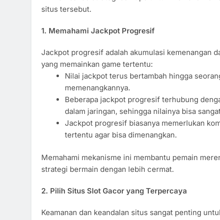
situs tersebut.
1. Memahami Jackpot Progresif
Jackpot progresif adalah akumulasi kemenangan da
yang memainkan game tertentu:
Nilai jackpot terus bertambah hingga seora
memenangkannya.
Beberapa jackpot progresif terhubung den
dalam jaringan, sehingga nilainya bisa sangat
Jackpot progresif biasanya memerlukan kom
tertentu agar bisa dimenangkan.
Memahami mekanisme ini membantu pemain meren
strategi bermain dengan lebih cermat.
2. Pilih Situs Slot Gacor yang Terpercaya
Keamanan dan keandalan situs sangat penting untu