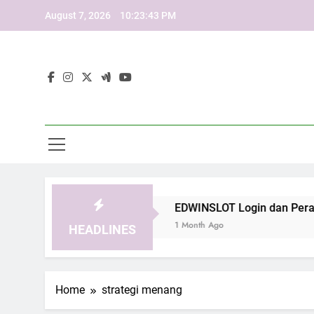
Skip
August 7, 2026
10:23:44 PM
to
content
The
Bersantai
pilan Responsif
EDWINSLOT Login dan Peran Sistem R
1 Month Ago
HEADLINES
Home
strategi menang