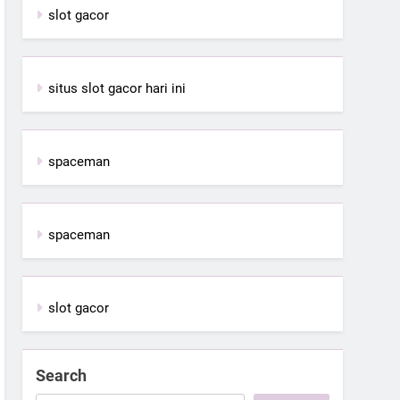
slot gacor
situs slot gacor hari ini
spaceman
spaceman
slot gacor
Search