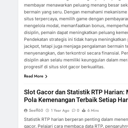
membayar menawarkan peluang menang besar sek
bermain yang seru. Dengan memahami mekanisme j
situs terpercaya, memilih game dengan pembayaran 
mengelola modal, memanfaatkan bonus, memperhati
disiplin, pemain dapat meningkatkan peluang kemen
Pendekatan strategis ini tidak hanya meningkatkan
jackpot, tetapi juga menjaga pengalaman bermain t
menyenangkan, dan terkontrol secara finansial. P
disiplin akan selalu memiliki keunggulan dalam m
progresif di situs slot gacor berkualitas.
Read More
Slot Gacor dan Statistik RTP Harian
Pola Kemenangan Terbaik Setiap Har
5eeff60
1 Year Ago
0
6 Mins
Statistik RTP harian berperan penting dalam menen
gacor. Pelajari cara membaca data RTP, pengaruhn