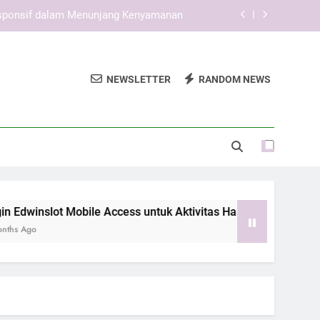
sponsif dalam Menunjang Kenyamanan
 Mobile Access untuk Aktivitas Harian
Akses yang Lebih Praktis dan Terarah
NEWSLETTER
RANDOM NEWS
 Alternatif dengan Tampilan Responsif
k Dan Pilihan Minuman Yang Beragam.
sponsif dalam Menunjang Kenyamanan
 Mobile Access untuk Aktivitas Harian
Akses yang Lebih Praktis dan Terarah
 Mobile Access untuk Aktivitas Harian
Lebah4D Login Re
2 Months Ago