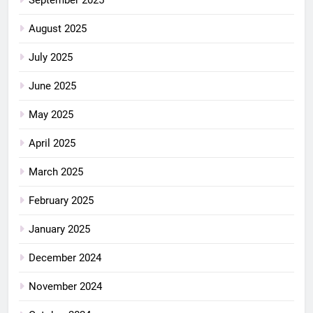
August 2025
July 2025
June 2025
May 2025
April 2025
March 2025
February 2025
January 2025
December 2024
November 2024