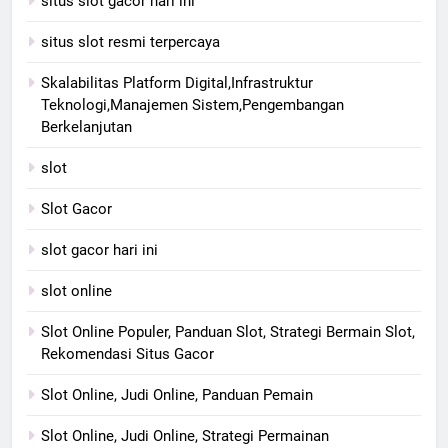
situs slot gacor hari ini
situs slot resmi terpercaya
Skalabilitas Platform Digital,Infrastruktur
Teknologi,Manajemen Sistem,Pengembangan
Berkelanjutan
slot
Slot Gacor
slot gacor hari ini
slot online
Slot Online Populer, Panduan Slot, Strategi Bermain Slot,
Rekomendasi Situs Gacor
Slot Online, Judi Online, Panduan Pemain
Slot Online, Judi Online, Strategi Permainan