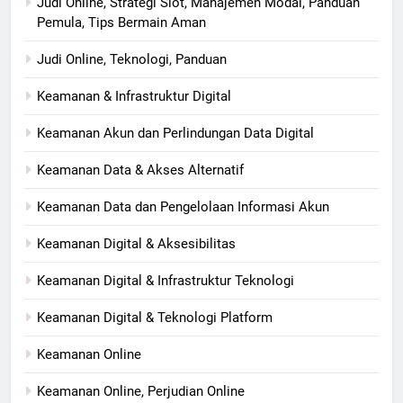
Judi Online, Strategi Slot, Manajemen Modal, Panduan
Pemula, Tips Bermain Aman
Judi Online, Teknologi, Panduan
Keamanan & Infrastruktur Digital
Keamanan Akun dan Perlindungan Data Digital
Keamanan Data & Akses Alternatif
Keamanan Data dan Pengelolaan Informasi Akun
Keamanan Digital & Aksesibilitas
Keamanan Digital & Infrastruktur Teknologi
Keamanan Digital & Teknologi Platform
Keamanan Online
Keamanan Online, Perjudian Online