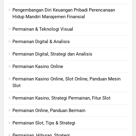
Pengembangan Diri Keuangan Pribadi Perencanaan
Hidup Mandiri Manajemen Finansial
Permainan & Teknologi Visual
Permainan Digital & Analisis
Permainan Digital, Strategi dan Analisis
Permainan Kasino Online
Permainan Kasino Online, Slot Online, Panduan Mesin
Slot
Permainan Kasino, Strategi Permainan, Fitur Slot
Permainan Online, Panduan Bermain
Permainan Slot, Tips & Strategi
Permainan, Hiburan, Strategi