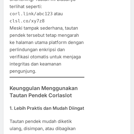
terlihat seperti:
atau
corl.link/abc123
clsl.co/xy7z8
Meski tampak sederhana, tautan
pendek tersebut tetap mengarah
ke halaman utama platform dengan
perlindungan enkripsi dan
verifikasi otomatis untuk menjaga
integritas dan keamanan
pengunjung.
Keunggulan Menggunakan
Tautan Pendek Corlaslot
1.
Lebih Praktis dan Mudah Diingat
Tautan pendek mudah diketik
ulang, disimpan, atau dibagikan