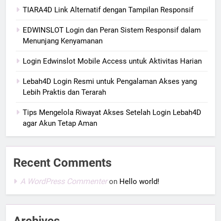
TIARA4D Link Alternatif dengan Tampilan Responsif
EDWINSLOT Login dan Peran Sistem Responsif dalam
Menunjang Kenyamanan
Login Edwinslot Mobile Access untuk Aktivitas Harian
Lebah4D Login Resmi untuk Pengalaman Akses yang
Lebih Praktis dan Terarah
Tips Mengelola Riwayat Akses Setelah Login Lebah4D
agar Akun Tetap Aman
Recent Comments
A WordPress Commenter
on
Hello world!
Archives