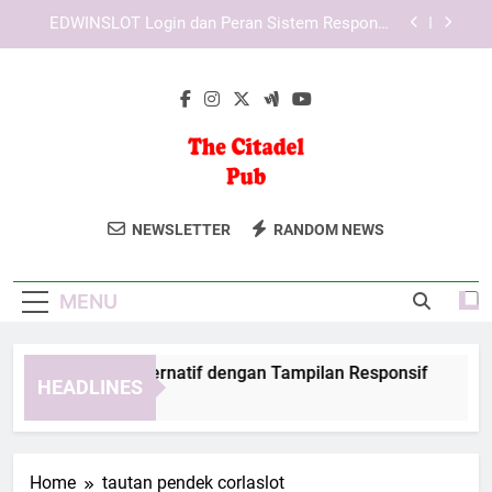
Skip
Login Edwinslot Mobile Access untuk Aktivitas
to
Harian
content
Lebah4D Login Resmi untuk Pengalaman Akses
yang Lebih Praktis dan Terarah
TIARA4D Link Alternatif dengan Tampilan
Responsif
EDWINSLOT Login dan Peran Sistem Responsif
dalam Menunjang Kenyamanan
The Citadel Pub
Bersantai Di The Citadel Pub, Tempat
Login Edwinslot Mobile Access untuk Aktivitas
NEWSLETTER
RANDOM NEWS
Harian
Berkumpul Dengan Suasana Klasik Dan
Lebah4D Login Resmi untuk Pengalaman Akses
Pilihan Minuman Yang Beragam.
yang Lebih Praktis dan Terarah
MENU
ARA4D Link Alternatif dengan Tampilan Responsif
EDWI
HEADLINES
Weeks Ago
1 Mon
Home
tautan pendek corlaslot