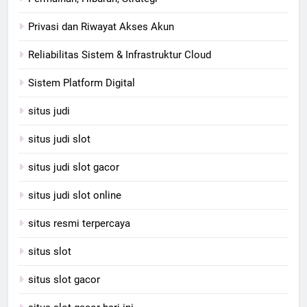
Privasi dan Riwayat Akses Akun
Reliabilitas Sistem & Infrastruktur Cloud
Sistem Platform Digital
situs judi
situs judi slot
situs judi slot gacor
situs judi slot online
situs resmi terpercaya
situs slot
situs slot gacor