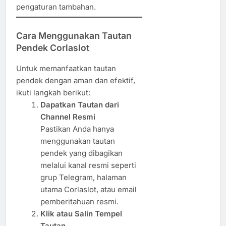
pengaturan tambahan.
Cara Menggunakan Tautan
Pendek Corlaslot
Untuk memanfaatkan tautan
pendek dengan aman dan efektif,
ikuti langkah berikut:
Dapatkan Tautan dari
Channel Resmi
Pastikan Anda hanya
menggunakan tautan
pendek yang dibagikan
melalui kanal resmi seperti
grup Telegram, halaman
utama Corlaslot, atau email
pemberitahuan resmi.
Klik atau Salin Tempel
Tautan