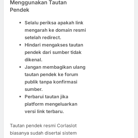
Menggunakan Tautan
Pendek
Selalu periksa apakah link
mengarah ke domain resmi
setelah redirect.
Hindari mengakses tautan
pendek dari sumber tidak
dikenal.
Jangan membagikan ulang
tautan pendek ke forum
publik tanpa konfirmasi
sumber.
Perbarui tautan jika
platform mengeluarkan
versi link terbaru.
Tautan pendek resmi Corlaslot
biasanya sudah disertai sistem