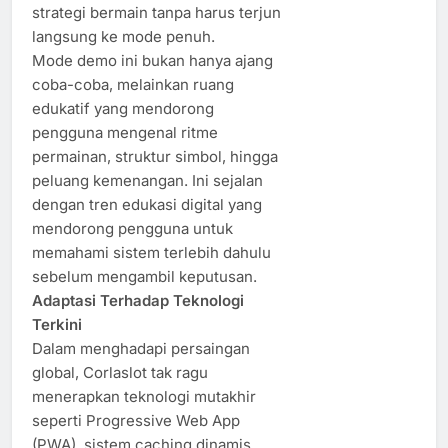
strategi bermain tanpa harus terjun
langsung ke mode penuh.
Mode demo ini bukan hanya ajang
coba-coba, melainkan ruang
edukatif yang mendorong
pengguna mengenal ritme
permainan, struktur simbol, hingga
peluang kemenangan. Ini sejalan
dengan tren edukasi digital yang
mendorong pengguna untuk
memahami sistem terlebih dahulu
sebelum mengambil keputusan.
Adaptasi Terhadap Teknologi
Terkini
Dalam menghadapi persaingan
global, Corlaslot tak ragu
menerapkan teknologi mutakhir
seperti Progressive Web App
(PWA), sistem caching dinamis,