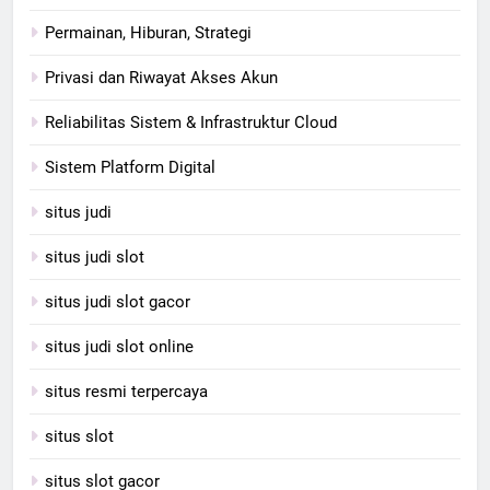
Permainan, Hiburan, Strategi
Privasi dan Riwayat Akses Akun
Reliabilitas Sistem & Infrastruktur Cloud
Sistem Platform Digital
situs judi
situs judi slot
situs judi slot gacor
situs judi slot online
situs resmi terpercaya
situs slot
situs slot gacor