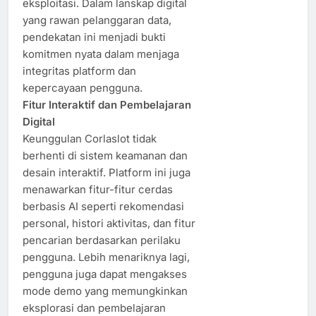
eksploitasi. Dalam lanskap digital
yang rawan pelanggaran data,
pendekatan ini menjadi bukti
komitmen nyata dalam menjaga
integritas platform dan
kepercayaan pengguna.
Fitur Interaktif dan Pembelajaran
Digital
Keunggulan Corlaslot tidak
berhenti di sistem keamanan dan
desain interaktif. Platform ini juga
menawarkan fitur-fitur cerdas
berbasis AI seperti rekomendasi
personal, histori aktivitas, dan fitur
pencarian berdasarkan perilaku
pengguna. Lebih menariknya lagi,
pengguna juga dapat mengakses
mode demo yang memungkinkan
eksplorasi dan pembelajaran