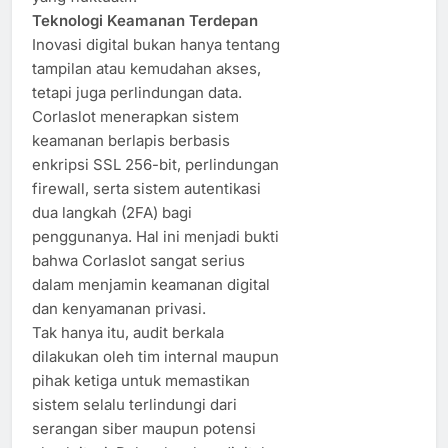
Teknologi Keamanan Terdepan
Inovasi digital bukan hanya tentang
tampilan atau kemudahan akses,
tetapi juga perlindungan data.
Corlaslot menerapkan sistem
keamanan berlapis berbasis
enkripsi SSL 256-bit, perlindungan
firewall, serta sistem autentikasi
dua langkah (2FA) bagi
penggunanya. Hal ini menjadi bukti
bahwa Corlaslot sangat serius
dalam menjamin keamanan digital
dan kenyamanan privasi.
Tak hanya itu, audit berkala
dilakukan oleh tim internal maupun
pihak ketiga untuk memastikan
sistem selalu terlindungi dari
serangan siber maupun potensi