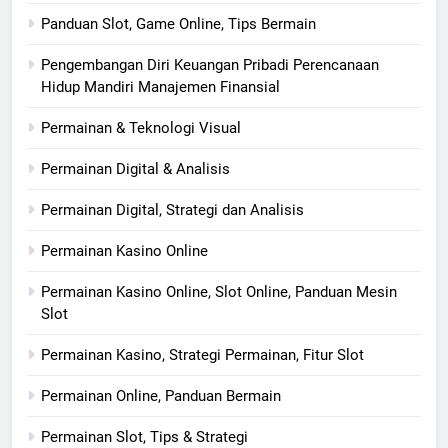
Panduan Slot, Game Online, Tips Bermain
Pengembangan Diri Keuangan Pribadi Perencanaan
Hidup Mandiri Manajemen Finansial
Permainan & Teknologi Visual
Permainan Digital & Analisis
Permainan Digital, Strategi dan Analisis
Permainan Kasino Online
Permainan Kasino Online, Slot Online, Panduan Mesin
Slot
Permainan Kasino, Strategi Permainan, Fitur Slot
Permainan Online, Panduan Bermain
Permainan Slot, Tips & Strategi