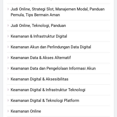
Judi Online, Strategi Slot, Manajemen Modal, Panduan
Pemula, Tips Bermain Aman
Judi Online, Teknologi, Panduan
Keamanan & Infrastruktur Digital
Keamanan Akun dan Perlindungan Data Digital
Keamanan Data & Akses Alternatif
Keamanan Data dan Pengelolaan Informasi Akun
Keamanan Digital & Aksesibilitas
Keamanan Digital & Infrastruktur Teknologi
Keamanan Digital & Teknologi Platform
Keamanan Online