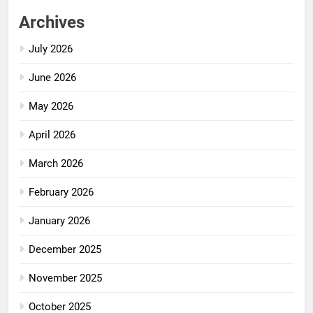
Archives
July 2026
June 2026
May 2026
April 2026
March 2026
February 2026
January 2026
December 2025
November 2025
October 2025