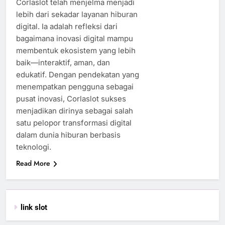
Corlaslot telah menjelma menjadi
lebih dari sekadar layanan hiburan
digital. Ia adalah refleksi dari
bagaimana inovasi digital mampu
membentuk ekosistem yang lebih
baik—interaktif, aman, dan
edukatif. Dengan pendekatan yang
menempatkan pengguna sebagai
pusat inovasi, Corlaslot sukses
menjadikan dirinya sebagai salah
satu pelopor transformasi digital
dalam dunia hiburan berbasis
teknologi.
Read More
link slot