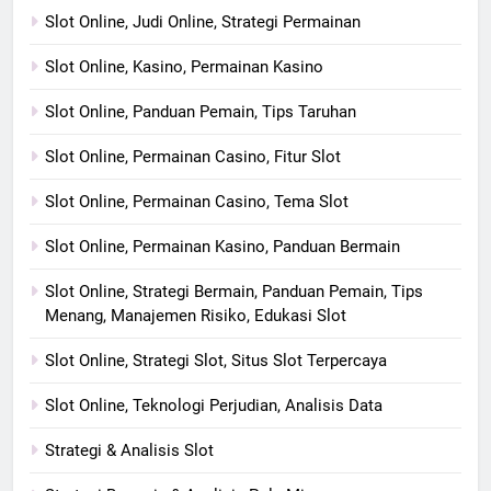
Slot Online, Judi Online, Strategi Permainan
Slot Online, Kasino, Permainan Kasino
Slot Online, Panduan Pemain, Tips Taruhan
Slot Online, Permainan Casino, Fitur Slot
Slot Online, Permainan Casino, Tema Slot
Slot Online, Permainan Kasino, Panduan Bermain
Slot Online, Strategi Bermain, Panduan Pemain, Tips
Menang, Manajemen Risiko, Edukasi Slot
Slot Online, Strategi Slot, Situs Slot Terpercaya
Slot Online, Teknologi Perjudian, Analisis Data
Strategi & Analisis Slot