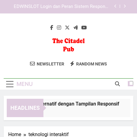
Skip
Login Edwinslot Mobile Access untuk Aktivitas
to
Harian
content
Lebah4D Login Resmi untuk Pengalaman Akses
yang Lebih Praktis dan Terarah
TIARA4D Link Alternatif dengan Tampilan
Responsif
EDWINSLOT Login dan Peran Sistem Responsif
dalam Menunjang Kenyamanan
The Citadel Pub
Bersantai Di The Citadel Pub, Tempat
Login Edwinslot Mobile Access untuk Aktivitas
NEWSLETTER
RANDOM NEWS
Harian
Berkumpul Dengan Suasana Klasik Dan
Lebah4D Login Resmi untuk Pengalaman Akses
Pilihan Minuman Yang Beragam.
yang Lebih Praktis dan Terarah
MENU
ARA4D Link Alternatif dengan Tampilan Responsif
EDWI
HEADLINES
Weeks Ago
1 Mon
Home
teknologi interaktif