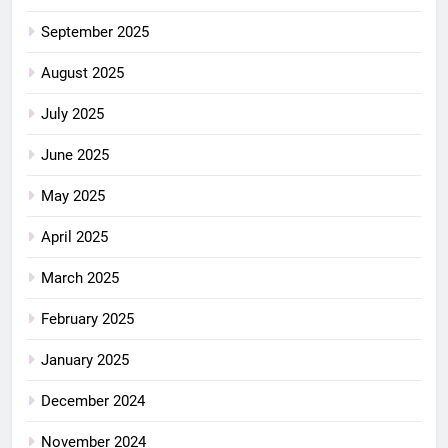
September 2025
August 2025
July 2025
June 2025
May 2025
April 2025
March 2025
February 2025
January 2025
December 2024
November 2024