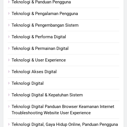
Teknologi & Panduan Pengguna
Teknologi & Pengalaman Pengguna
Teknologi & Pengembangan Sistem
Teknologi & Performa Digital
Teknologi & Permainan Digital
Teknologi & User Experience
Teknologi Akses Digital
Teknologi Digital
Teknologi Digital & Kepatuhan Sistem
Teknologi Digital Panduan Browser Keamanan Internet
Troubleshooting Website User Experience
Teknologi Digital, Gaya Hidup Online, Panduan Pengguna