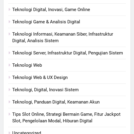
Teknologi Digital, Inovasi, Game Online
Teknologi Game & Analisis Digital
Teknologi Informasi, Keamanan Siber, Infrastruktur
Digital, Analisis Sistem
Teknologi Server, Infrastruktur Digital, Pengujian Sistem
Teknologi Web
Teknologi Web & UX Design
Teknologi, Digital, Inovasi Sistem
Teknologi, Panduan Digital, Keamanan Akun
Tips Slot Online, Strategi Bermain Game, Fitur Jackpot
Slot, Pengelolaan Modal, Hiburan Digital
Uncategorized