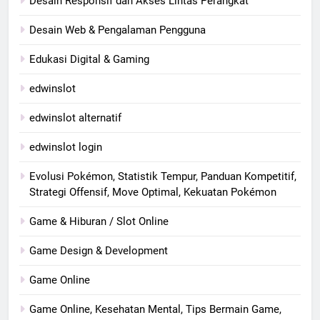
Desain Responsif dan Akses Lintas Perangkat
Desain Web & Pengalaman Pengguna
Edukasi Digital & Gaming
edwinslot
edwinslot alternatif
edwinslot login
Evolusi Pokémon, Statistik Tempur, Panduan Kompetitif,
Strategi Offensif, Move Optimal, Kekuatan Pokémon
Game & Hiburan / Slot Online
Game Design & Development
Game Online
Game Online, Kesehatan Mental, Tips Bermain Game,