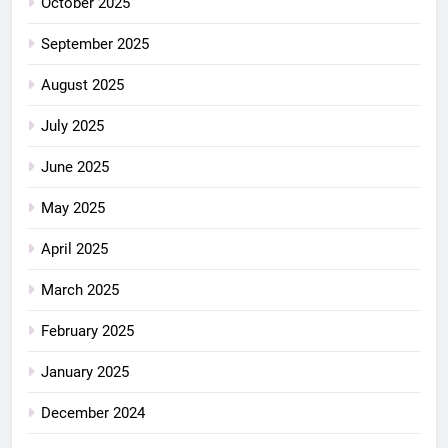
October 2025
September 2025
August 2025
July 2025
June 2025
May 2025
April 2025
March 2025
February 2025
January 2025
December 2024