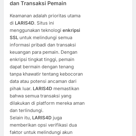
dan Transaksi Pemain
Keamanan adalah prioritas utama
di
LARIS4D
. Situs ini
menggunakan teknologi
enkripsi
SSL
untuk melindungi semua
informasi pribadi dan transaksi
keuangan para pemain. Dengan
enkripsi tingkat tinggi, pemain
dapat bermain dengan tenang
tanpa khawatir tentang kebocoran
data atau potensi ancaman dari
pihak luar.
LARIS4D
memastikan
bahwa semua transaksi yang
dilakukan di platform mereka aman
dan terlindungi.
Selain itu,
LARIS4D
juga
memberikan opsi verifikasi dua
faktor untuk melindungi akun