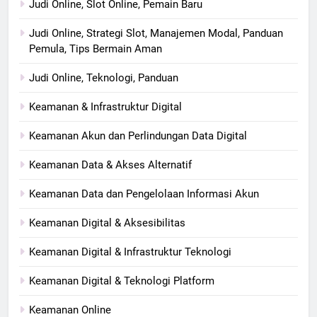
Judi Online, Slot Online, Pemain Baru
Judi Online, Strategi Slot, Manajemen Modal, Panduan
Pemula, Tips Bermain Aman
Judi Online, Teknologi, Panduan
Keamanan & Infrastruktur Digital
Keamanan Akun dan Perlindungan Data Digital
Keamanan Data & Akses Alternatif
Keamanan Data dan Pengelolaan Informasi Akun
Keamanan Digital & Aksesibilitas
Keamanan Digital & Infrastruktur Teknologi
Keamanan Digital & Teknologi Platform
Keamanan Online