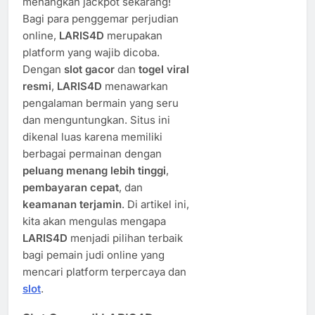
menangkan jackpot sekarang!
Bagi para penggemar perjudian
online,
LARIS4D
merupakan
platform yang wajib dicoba.
Dengan
slot gacor
dan
togel viral
resmi
,
LARIS4D
menawarkan
pengalaman bermain yang seru
dan menguntungkan. Situs ini
dikenal luas karena memiliki
berbagai permainan dengan
peluang menang lebih tinggi
,
pembayaran cepat
, dan
keamanan terjamin
. Di artikel ini,
kita akan mengulas mengapa
LARIS4D
menjadi pilihan terbaik
bagi pemain judi online yang
mencari platform terpercaya dan
slot
.