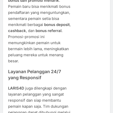
bonus dan promosi menarik
.
Pemain baru bisa menikmati bonus
pendaftaran yang menguntungkan,
sementara pemain setia bisa
menikmati berbagai
bonus deposit
,
cashback
, dan
bonus referral
.
Promosi-promosi ini
memungkinkan pemain untuk
bermain lebih lama, meningkatkan
peluang mereka untuk menang
besar.
Layanan Pelanggan 24/7
yang Responsif
LARIS4D
juga dilengkapi dengan
layanan pelanggan yang sangat
responsif dan siap membantu
pemain kapan saja. Tim dukungan
pelanggan dapat dihubungi melalui