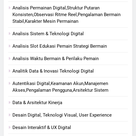
Analisis Permainan Digital,Struktur Putaran
Konsisten,Observasi Ritme Reel,Pengalaman Bermain
Stabil,Karakter Mesin Permainan
Analisis Sistem & Teknologi Digital
Analisis Slot Edukasi Pemain Strategi Bermain
Analisis Waktu Bermain & Perilaku Pemain
Analitik Data & Inovasi Teknologi Digital
Autentikasi Digital,Keamanan Akun,Manajemen
Akses,Pengalaman Pengguna,Arsitektur Sistem
Data & Arsitektur Kinerja
Desain Digital, Teknologi Visual, User Experience
Desain Interaktif & UX Digital