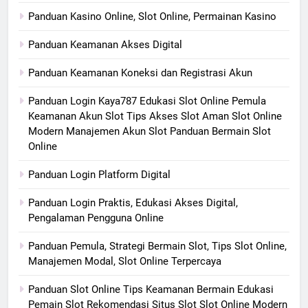
Panduan Kasino Online, Slot Online, Permainan Kasino
Panduan Keamanan Akses Digital
Panduan Keamanan Koneksi dan Registrasi Akun
Panduan Login Kaya787 Edukasi Slot Online Pemula
Keamanan Akun Slot Tips Akses Slot Aman Slot Online
Modern Manajemen Akun Slot Panduan Bermain Slot
Online
Panduan Login Platform Digital
Panduan Login Praktis, Edukasi Akses Digital,
Pengalaman Pengguna Online
Panduan Pemula, Strategi Bermain Slot, Tips Slot Online,
Manajemen Modal, Slot Online Terpercaya
Panduan Slot Online Tips Keamanan Bermain Edukasi
Pemain Slot Rekomendasi Situs Slot Slot Online Modern