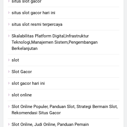
situs slot gacor
situs slot gacor hari ini
situs slot resmi terpercaya
Skalabilitas Platform Digital,Infrastruktur
Teknologi,Manajemen Sistem,Pengembangan
Berkelanjutan
slot
Slot Gacor
slot gacor hari ini
slot online
Slot Online Populer, Panduan Slot, Strategi Bermain Slot,
Rekomendasi Situs Gacor
Slot Online, Judi Online, Panduan Pemain