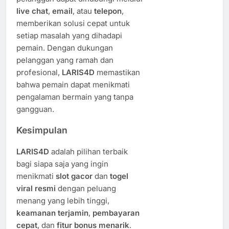
live chat
,
email
, atau
telepon
,
memberikan solusi cepat untuk
setiap masalah yang dihadapi
pemain. Dengan dukungan
pelanggan yang ramah dan
profesional,
LARIS4D
memastikan
bahwa pemain dapat menikmati
pengalaman bermain yang tanpa
gangguan.
Kesimpulan
LARIS4D
adalah pilihan terbaik
bagi siapa saja yang ingin
menikmati
slot gacor
dan
togel
viral resmi
dengan peluang
menang yang lebih tinggi,
keamanan terjamin
,
pembayaran
cepat
, dan
fitur bonus menarik
.