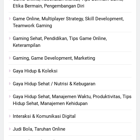
Etika Bermain, Pengembangan Diri
Game Online, Multiplayer Strategy, Skill Development,
Teamwork Gaming
Gaming Sehat, Pendidikan, Tips Game Online,
Keterampilan
Gaming, Game Development, Marketing
Gaya Hidup & Koleksi
Gaya Hidup Sehat / Nutrisi & Kebugaran
Gaya Hidup Sehat, Manajemen Waktu, Produktivitas, Tips
Hidup Sehat, Manajemen Kehidupan
Interaksi & Komunikasi Digital
Judi Bola, Taruhan Online