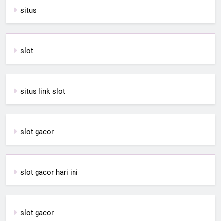
situs
slot
situs link slot
slot gacor
slot gacor hari ini
slot gacor