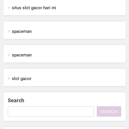
situs slot gacor hari ini
spaceman
spaceman
slot gacor
Search
SEARCH