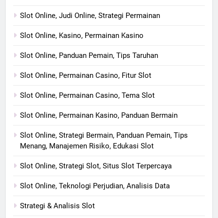
Slot Online, Judi Online, Strategi Permainan
Slot Online, Kasino, Permainan Kasino
Slot Online, Panduan Pemain, Tips Taruhan
Slot Online, Permainan Casino, Fitur Slot
Slot Online, Permainan Casino, Tema Slot
Slot Online, Permainan Kasino, Panduan Bermain
Slot Online, Strategi Bermain, Panduan Pemain, Tips
Menang, Manajemen Risiko, Edukasi Slot
Slot Online, Strategi Slot, Situs Slot Terpercaya
Slot Online, Teknologi Perjudian, Analisis Data
Strategi & Analisis Slot