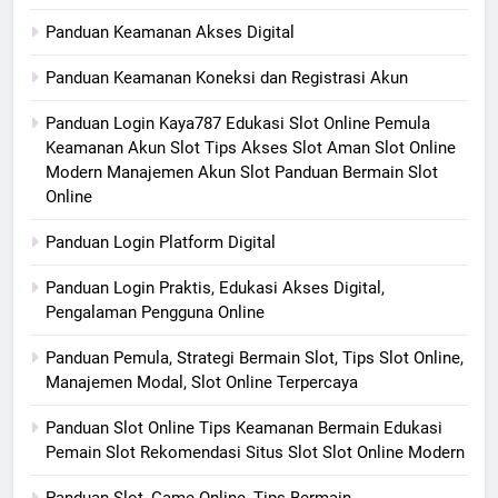
Panduan Keamanan Akses Digital
Panduan Keamanan Koneksi dan Registrasi Akun
Panduan Login Kaya787 Edukasi Slot Online Pemula
Keamanan Akun Slot Tips Akses Slot Aman Slot Online
Modern Manajemen Akun Slot Panduan Bermain Slot
Online
Panduan Login Platform Digital
Panduan Login Praktis, Edukasi Akses Digital,
Pengalaman Pengguna Online
Panduan Pemula, Strategi Bermain Slot, Tips Slot Online,
Manajemen Modal, Slot Online Terpercaya
Panduan Slot Online Tips Keamanan Bermain Edukasi
Pemain Slot Rekomendasi Situs Slot Slot Online Modern
Panduan Slot, Game Online, Tips Bermain