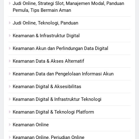
Judi Online, Strategi Slot, Manajemen Modal, Panduan
Pemula, Tips Bermain Aman
Judi Online, Teknologi, Panduan
Keamanan & Infrastruktur Digital
Keamanan Akun dan Perlindungan Data Digital
Keamanan Data & Akses Alternatif
Keamanan Data dan Pengelolaan Informasi Akun
Keamanan Digital & Aksesibilitas
Keamanan Digital & Infrastruktur Teknologi
Keamanan Digital & Teknologi Platform
Keamanan Online
Keamanan Online, Perjudian Online