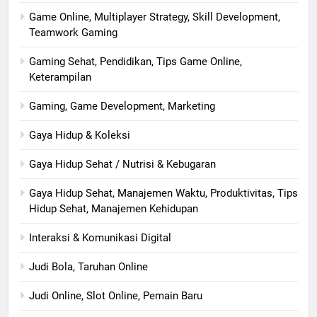
Game Online, Multiplayer Strategy, Skill Development,
Teamwork Gaming
Gaming Sehat, Pendidikan, Tips Game Online,
Keterampilan
Gaming, Game Development, Marketing
Gaya Hidup & Koleksi
Gaya Hidup Sehat / Nutrisi & Kebugaran
Gaya Hidup Sehat, Manajemen Waktu, Produktivitas, Tips
Hidup Sehat, Manajemen Kehidupan
Interaksi & Komunikasi Digital
Judi Bola, Taruhan Online
Judi Online, Slot Online, Pemain Baru