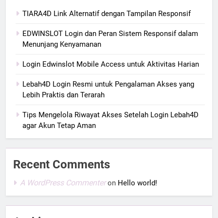
TIARA4D Link Alternatif dengan Tampilan Responsif
EDWINSLOT Login dan Peran Sistem Responsif dalam
Menunjang Kenyamanan
Login Edwinslot Mobile Access untuk Aktivitas Harian
Lebah4D Login Resmi untuk Pengalaman Akses yang
Lebih Praktis dan Terarah
Tips Mengelola Riwayat Akses Setelah Login Lebah4D
agar Akun Tetap Aman
Recent Comments
A WordPress Commenter
on
Hello world!