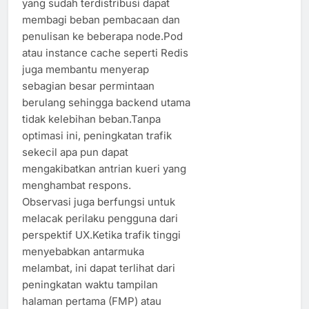
yang sudah terdistribusi dapat
membagi beban pembacaan dan
penulisan ke beberapa node.Pod
atau instance cache seperti Redis
juga membantu menyerap
sebagian besar permintaan
berulang sehingga backend utama
tidak kelebihan beban.Tanpa
optimasi ini, peningkatan trafik
sekecil apa pun dapat
mengakibatkan antrian kueri yang
menghambat respons.
Observasi juga berfungsi untuk
melacak perilaku pengguna dari
perspektif UX.Ketika trafik tinggi
menyebabkan antarmuka
melambat, ini dapat terlihat dari
peningkatan waktu tampilan
halaman pertama (FMP) atau