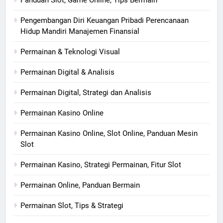
Pengembangan Diri Keuangan Pribadi Perencanaan
Hidup Mandiri Manajemen Finansial
Permainan & Teknologi Visual
Permainan Digital & Analisis
Permainan Digital, Strategi dan Analisis
Permainan Kasino Online
Permainan Kasino Online, Slot Online, Panduan Mesin
Slot
Permainan Kasino, Strategi Permainan, Fitur Slot
Permainan Online, Panduan Bermain
Permainan Slot, Tips & Strategi