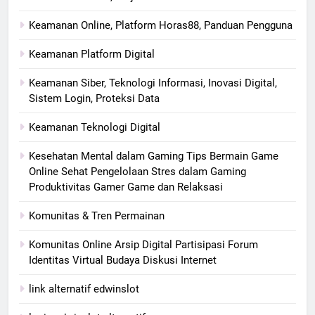
Keamanan Online, Platform Horas88, Panduan Pengguna
Keamanan Platform Digital
Keamanan Siber, Teknologi Informasi, Inovasi Digital,
Sistem Login, Proteksi Data
Keamanan Teknologi Digital
Kesehatan Mental dalam Gaming Tips Bermain Game
Online Sehat Pengelolaan Stres dalam Gaming
Produktivitas Gamer Game dan Relaksasi
Komunitas & Tren Permainan
Komunitas Online Arsip Digital Partisipasi Forum
Identitas Virtual Budaya Diskusi Internet
link alternatif edwinslot