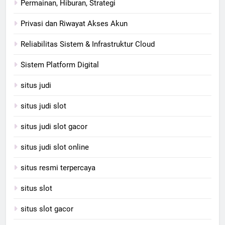
Permainan, Hiburan, Strategi
Privasi dan Riwayat Akses Akun
Reliabilitas Sistem & Infrastruktur Cloud
Sistem Platform Digital
situs judi
situs judi slot
situs judi slot gacor
situs judi slot online
situs resmi terpercaya
situs slot
situs slot gacor