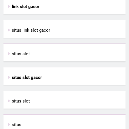
link slot gacor
situs link slot gacor
situs slot
situs slot gacor
situs slot
situs