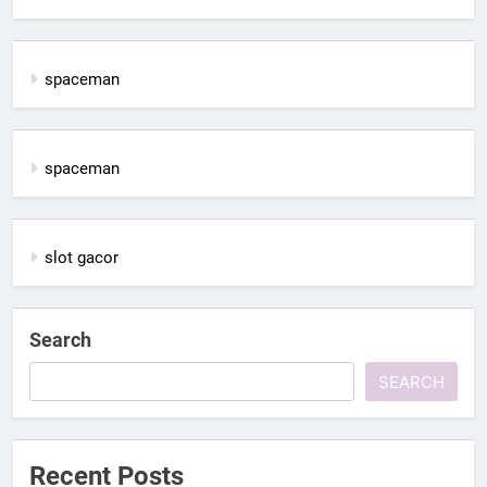
spaceman
spaceman
slot gacor
Search
SEARCH
Recent Posts