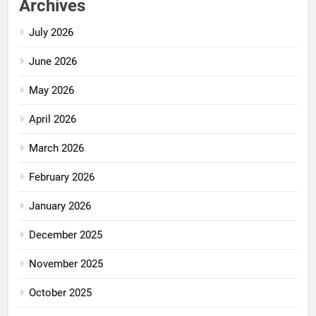
Archives
July 2026
June 2026
May 2026
April 2026
March 2026
February 2026
January 2026
December 2025
November 2025
October 2025