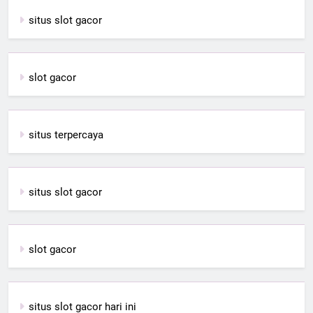
situs slot gacor
slot gacor
situs terpercaya
situs slot gacor
slot gacor
situs slot gacor hari ini