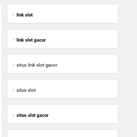
link slot
link slot gacor
situs link slot gacor
situs slot
situs slot gacor