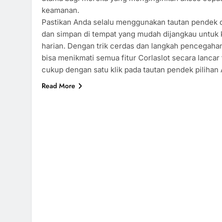
keamanan.
Pastikan Anda selalu menggunakan tautan pendek d
dan simpan di tempat yang mudah dijangkau untuk 
harian. Dengan trik cerdas dan langkah pencegahan
bisa menikmati semua fitur Corlaslot secara lanca
cukup dengan satu klik pada tautan pendek pilihan
Read More