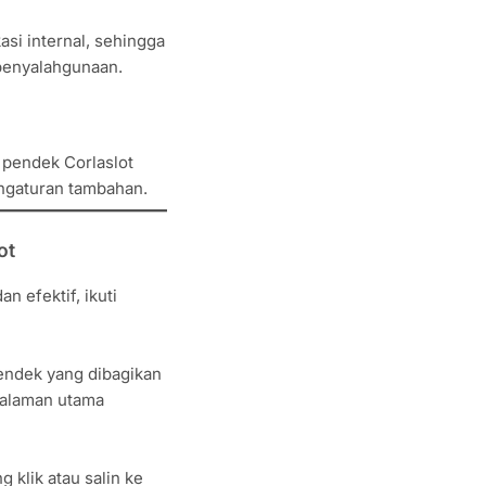
asi internal, sehingga
 penyalahgunaan.
 pendek Corlaslot
engaturan tambahan.
ot
 efektif, ikuti
endek yang dibagikan
halaman utama
 klik atau salin ke