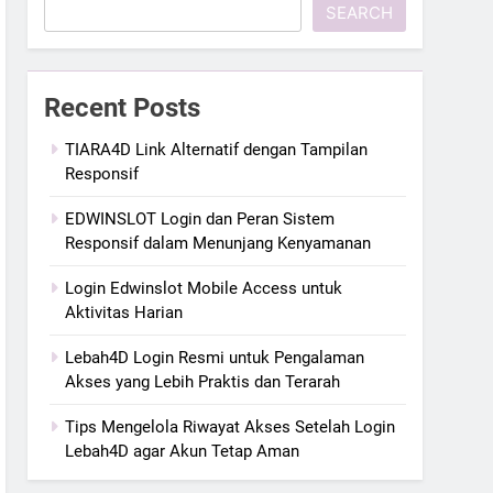
SEARCH
Recent Posts
TIARA4D Link Alternatif dengan Tampilan
Responsif
EDWINSLOT Login dan Peran Sistem
Responsif dalam Menunjang Kenyamanan
Login Edwinslot Mobile Access untuk
Aktivitas Harian
Lebah4D Login Resmi untuk Pengalaman
Akses yang Lebih Praktis dan Terarah
Tips Mengelola Riwayat Akses Setelah Login
Lebah4D agar Akun Tetap Aman