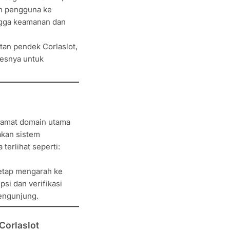
an pengguna ke
ingga keamanan dan
tan pendek Corlaslot,
esnya untuk
alamat domain utama
akan sistem
terlihat seperti:
tetap mengarah ke
si dan verifikasi
engunjung.
orlaslot