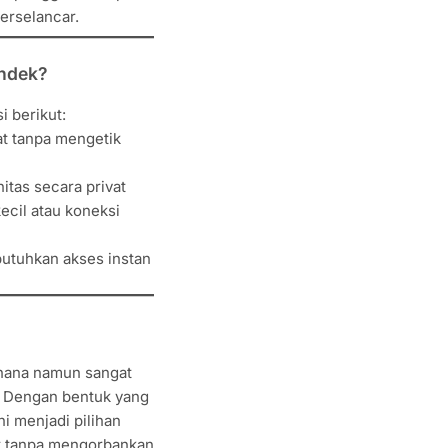
erselancar.
ndek?
i berikut:
t tanpa mengetik
itas secara privat
cil atau koneksi
utuhkan akses instan
hana namun sangat
. Dengan bentuk yang
i menjadi pilihan
t tanpa mengorbankan