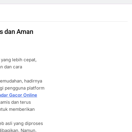
tis dan Aman
 yang lebih cepat,
n dan cara
kemudahan, hadirnya
agi pengguna platform
ndar Gacor Online
namis dan terus
tuk memberikan
eb asli yang diproses
 dibagikan. Namun,