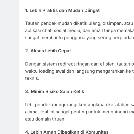
1.
Lebih Praktis dan Mudah Diingat
Tautan pendek mudah diketik ulang, disimpan, atau
aplikasi chat, sosial media, dan email tanpa memaka
sangat membantu pengguna yang sering berpindah
2.
Akses Lebih Cepat
Dengan sistem redirect ringan dan efisien, tauta
waktu loading awal dan langsung mengarahkan ke tu
teknis.
3.
Minim Risiko Salah Ketik
URL pendek mengurangi kemungkinan kesalahan sa
alamat. Hal ini sangat penting untuk menghindari m
atau domain tiruan.
4.
Lebih Aman Dibagikan di Komunitas