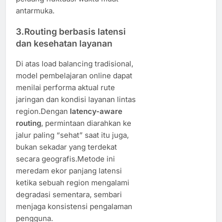
antarmuka.
3.Routing berbasis latensi
dan kesehatan layanan
Di atas load balancing tradisional,
model pembelajaran online dapat
menilai performa aktual rute
jaringan dan kondisi layanan lintas
region.Dengan
latency-aware
routing
, permintaan diarahkan ke
jalur paling “sehat” saat itu juga,
bukan sekadar yang terdekat
secara geografis.Metode ini
meredam ekor panjang latensi
ketika sebuah region mengalami
degradasi sementara, sembari
menjaga konsistensi pengalaman
pengguna.