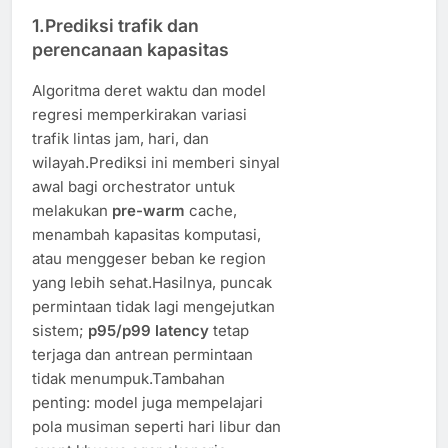
1.Prediksi trafik dan
perencanaan kapasitas
Algoritma deret waktu dan model
regresi memperkirakan variasi
trafik lintas jam, hari, dan
wilayah.Prediksi ini memberi sinyal
awal bagi orchestrator untuk
melakukan
pre-warm
cache,
menambah kapasitas komputasi,
atau menggeser beban ke region
yang lebih sehat.Hasilnya, puncak
permintaan tidak lagi mengejutkan
sistem;
p95/p99 latency
tetap
terjaga dan antrean permintaan
tidak menumpuk.Tambahan
penting: model juga mempelajari
pola musiman seperti hari libur dan