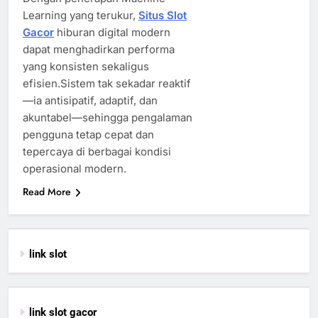
Learning yang terukur,
Situs Slot
Gacor
hiburan digital modern
dapat menghadirkan performa
yang konsisten sekaligus
efisien.Sistem tak sekadar reaktif
—ia antisipatif, adaptif, dan
akuntabel—sehingga pengalaman
pengguna tetap cepat dan
tepercaya di berbagai kondisi
operasional modern.
Read More
link slot
link slot gacor