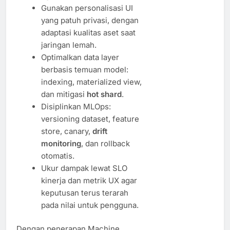
Gunakan personalisasi UI
yang patuh privasi, dengan
adaptasi kualitas aset saat
jaringan lemah.
Optimalkan data layer
berbasis temuan model:
indexing, materialized view,
dan mitigasi
hot shard
.
Disiplinkan MLOps:
versioning dataset, feature
store, canary,
drift
monitoring
, dan rollback
otomatis.
Ukur dampak lewat SLO
kinerja dan metrik UX agar
keputusan terus terarah
pada nilai untuk pengguna.
Dengan penerapan Machine