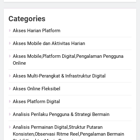
Categories
Akses Harian Platform
Akses Mobile dan Aktivitas Harian
Akses Mobile,Platform Digital,Pengalaman Pengguna
Online
Akses Multi-Perangkat & Infrastruktur Digital
Akses Online Fleksibel
Akses Platform Digital
Analisis Perilaku Pengguna & Strategi Bermain
Analisis Permainan Digital,Struktur Putaran
Konsisten,Observasi Ritme Reel,Pengalaman Bermain