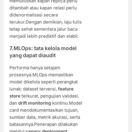
memutuskan kapan replica perlu
ditambah atau kapan relasi perlu
didenormalisasi secara
terukur.Dengan demikian, laju tulis
tetap sehat sementara jalur baca
menjadi lebih prediktif dan stabil.
7.MLOps: tata kelola model
yang dapat diaudit
Performa hanya setajam
prosesnya.MLOps memastikan
model dikelola seperti perangkat
lunak: dataset terversi,
feature
store
terkurat, pengujian validasi,
dan
drift monitoring
kontinu.Model
card mendokumentasikan tujuan,
sumber data, metrik akurasi, serta
batasannya.Penerapan dilakukan
melalui
canary deployment