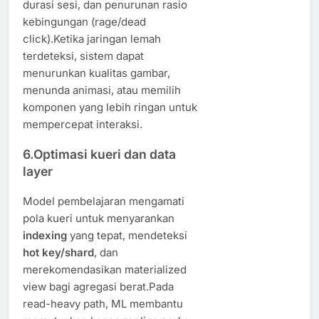
durasi sesi, dan penurunan rasio
kebingungan (rage/dead
click).Ketika jaringan lemah
terdeteksi, sistem dapat
menurunkan kualitas gambar,
menunda animasi, atau memilih
komponen yang lebih ringan untuk
mempercepat interaksi.
6.Optimasi kueri dan data
layer
Model pembelajaran mengamati
pola kueri untuk menyarankan
indexing
yang tepat, mendeteksi
hot key/shard
, dan
merekomendasikan materialized
view bagi agregasi berat.Pada
read-heavy path, ML membantu