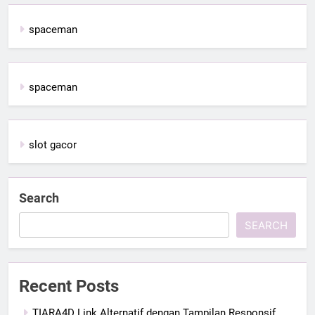
spaceman
spaceman
slot gacor
Search
SEARCH
Recent Posts
TIARA4D Link Alternatif dengan Tampilan Responsif