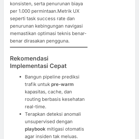
konsisten, serta penurunan biaya
per 1.000 permintaan.Metrik UX
seperti task success rate dan
penurunan kebingungan navigasi
memastikan optimasi teknis benar-
benar dirasakan pengguna.
Rekomendasi
Implementasi Cepat
Bangun pipeline prediksi
trafik untuk
pre-warm
kapasitas, cache, dan
routing berbasis kesehatan
real-time.
Terapkan deteksi anomali
unsupervised dengan
playbook
mitigasi otomatis
agar insiden tak meluas.