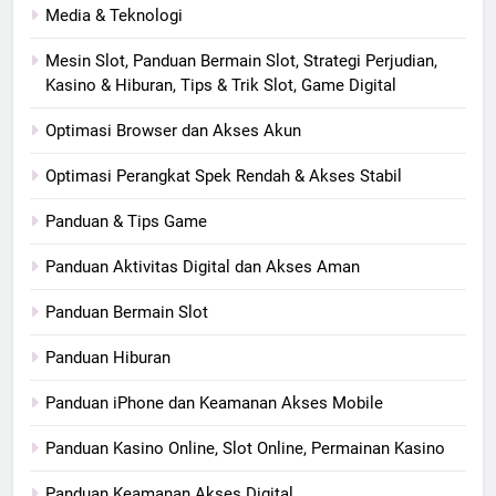
Media & Teknologi
Mesin Slot, Panduan Bermain Slot, Strategi Perjudian,
Kasino & Hiburan, Tips & Trik Slot, Game Digital
Optimasi Browser dan Akses Akun
Optimasi Perangkat Spek Rendah & Akses Stabil
Panduan & Tips Game
Panduan Aktivitas Digital dan Akses Aman
Panduan Bermain Slot
Panduan Hiburan
Panduan iPhone dan Keamanan Akses Mobile
Panduan Kasino Online, Slot Online, Permainan Kasino
Panduan Keamanan Akses Digital