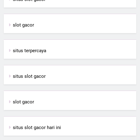
slot gacor
situs terpercaya
situs slot gacor
slot gacor
situs slot gacor hari ini