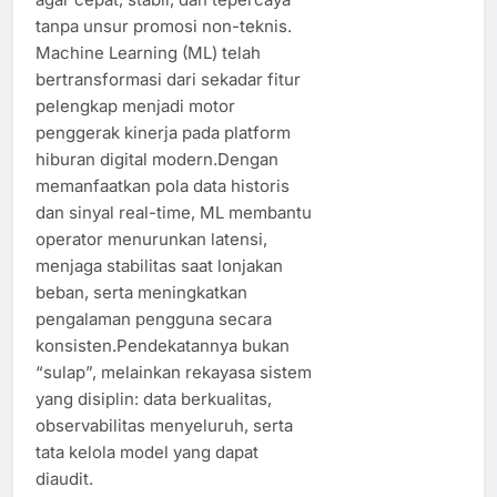
tanpa unsur promosi non-teknis.
Machine Learning (ML) telah
bertransformasi dari sekadar fitur
pelengkap menjadi motor
penggerak kinerja pada platform
hiburan digital modern.Dengan
memanfaatkan pola data historis
dan sinyal real-time, ML membantu
operator menurunkan latensi,
menjaga stabilitas saat lonjakan
beban, serta meningkatkan
pengalaman pengguna secara
konsisten.Pendekatannya bukan
“sulap”, melainkan rekayasa sistem
yang disiplin: data berkualitas,
observabilitas menyeluruh, serta
tata kelola model yang dapat
diaudit.