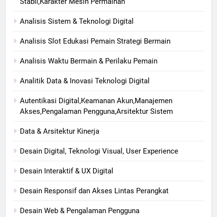
Stabil,Karakter Mesin Permainan
Analisis Sistem & Teknologi Digital
Analisis Slot Edukasi Pemain Strategi Bermain
Analisis Waktu Bermain & Perilaku Pemain
Analitik Data & Inovasi Teknologi Digital
Autentikasi Digital,Keamanan Akun,Manajemen
Akses,Pengalaman Pengguna,Arsitektur Sistem
Data & Arsitektur Kinerja
Desain Digital, Teknologi Visual, User Experience
Desain Interaktif & UX Digital
Desain Responsif dan Akses Lintas Perangkat
Desain Web & Pengalaman Pengguna