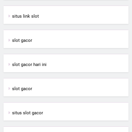
situs link slot
slot gacor
slot gacor hari ini
slot gacor
situs slot gacor