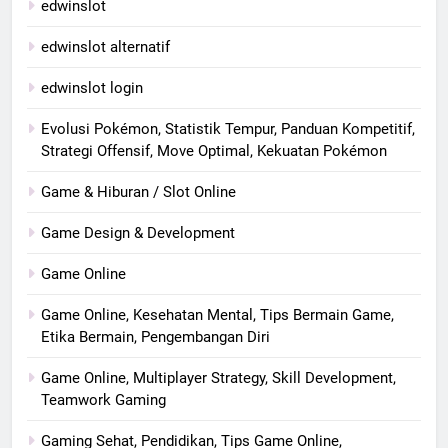
edwinslot
edwinslot alternatif
edwinslot login
Evolusi Pokémon, Statistik Tempur, Panduan Kompetitif,
Strategi Offensif, Move Optimal, Kekuatan Pokémon
Game & Hiburan / Slot Online
Game Design & Development
Game Online
Game Online, Kesehatan Mental, Tips Bermain Game,
Etika Bermain, Pengembangan Diri
Game Online, Multiplayer Strategy, Skill Development,
Teamwork Gaming
Gaming Sehat, Pendidikan, Tips Game Online,