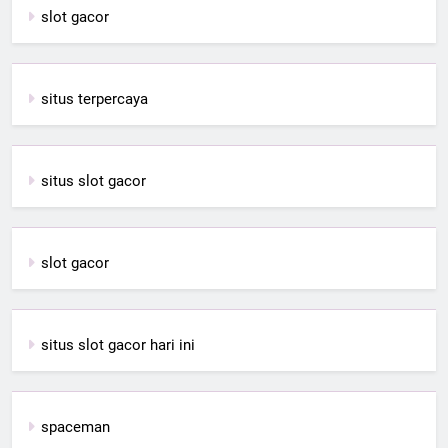
slot gacor
situs terpercaya
situs slot gacor
slot gacor
situs slot gacor hari ini
spaceman