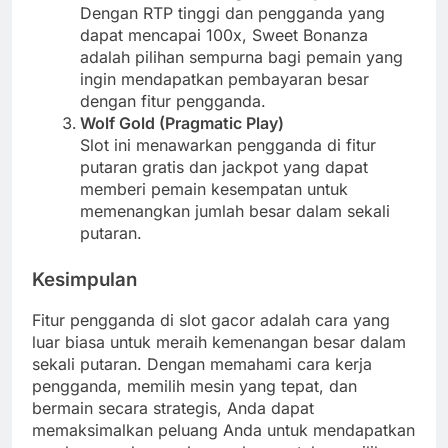
Dengan RTP tinggi dan pengganda yang
dapat mencapai 100x, Sweet Bonanza
adalah pilihan sempurna bagi pemain yang
ingin mendapatkan pembayaran besar
dengan fitur pengganda.
Wolf Gold (Pragmatic Play)
Slot ini menawarkan pengganda di fitur
putaran gratis dan jackpot yang dapat
memberi pemain kesempatan untuk
memenangkan jumlah besar dalam sekali
putaran.
Kesimpulan
Fitur pengganda di slot gacor adalah cara yang
luar biasa untuk meraih kemenangan besar dalam
sekali putaran. Dengan memahami cara kerja
pengganda, memilih mesin yang tepat, dan
bermain secara strategis, Anda dapat
memaksimalkan peluang Anda untuk mendapatkan