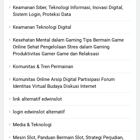
Keamanan Siber, Teknologi Informasi, Inovasi Digital,
Sistem Login, Proteksi Data
Keamanan Teknologi Digital
Kesehatan Mental dalam Gaming Tips Bermain Game
Online Sehat Pengelolaan Stres dalam Gaming
Produktivitas Gamer Game dan Relaksasi
Komunitas & Tren Permainan
Komunitas Online Arsip Digital Partisipasi Forum
Identitas Virtual Budaya Diskusi Internet
link alternatif edwinslot
login edwinslot alternatif
Media & Teknologi
Mesin Slot, Panduan Bermain Slot, Strategi Perjudian,