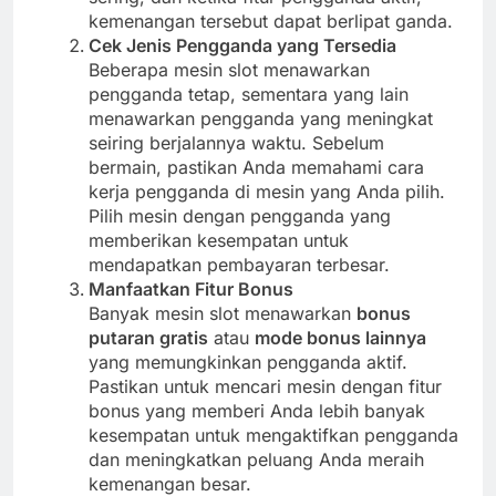
kemenangan tersebut dapat berlipat ganda.
Cek Jenis Pengganda yang Tersedia
Beberapa mesin slot menawarkan
pengganda tetap, sementara yang lain
menawarkan pengganda yang meningkat
seiring berjalannya waktu. Sebelum
bermain, pastikan Anda memahami cara
kerja pengganda di mesin yang Anda pilih.
Pilih mesin dengan pengganda yang
memberikan kesempatan untuk
mendapatkan pembayaran terbesar.
Manfaatkan Fitur Bonus
Banyak mesin slot menawarkan
bonus
putaran gratis
atau
mode bonus lainnya
yang memungkinkan pengganda aktif.
Pastikan untuk mencari mesin dengan fitur
bonus yang memberi Anda lebih banyak
kesempatan untuk mengaktifkan pengganda
dan meningkatkan peluang Anda meraih
kemenangan besar.