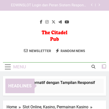
Skip
Login Edwinslot Mobile Access untuk Aktivitas
to
Harian
content
Lebah4D Login Resmi untuk Pengalaman Akses
yang Lebih Praktis dan Terarah
TIARA4D Link Alternatif dengan Tampilan
Responsif
EDWINSLOT Login dan Peran Sistem Responsif
dalam Menunjang Kenyamanan
The Citadel Pub
Bersantai Di The Citadel Pub, Tempat
Login Edwinslot Mobile Access untuk Aktivitas
NEWSLETTER
RANDOM NEWS
Harian
Berkumpul Dengan Suasana Klasik Dan
Lebah4D Login Resmi untuk Pengalaman Akses
Pilihan Minuman Yang Beragam.
yang Lebih Praktis dan Terarah
MENU
ARA4D Link Alternatif dengan Tampilan Responsif
EDWI
HEADLINES
Weeks Ago
1 Mont
Home
Slot Online, Kasino, Permainan Kasino