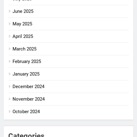
June 2025
May 2025
April 2025
March 2025
February 2025
January 2025
December 2024
November 2024
October 2024
Categories