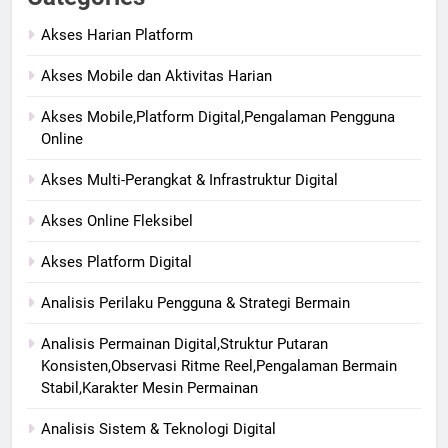
Akses Harian Platform
Akses Mobile dan Aktivitas Harian
Akses Mobile,Platform Digital,Pengalaman Pengguna
Online
Akses Multi-Perangkat & Infrastruktur Digital
Akses Online Fleksibel
Akses Platform Digital
Analisis Perilaku Pengguna & Strategi Bermain
Analisis Permainan Digital,Struktur Putaran
Konsisten,Observasi Ritme Reel,Pengalaman Bermain
Stabil,Karakter Mesin Permainan
Analisis Sistem & Teknologi Digital