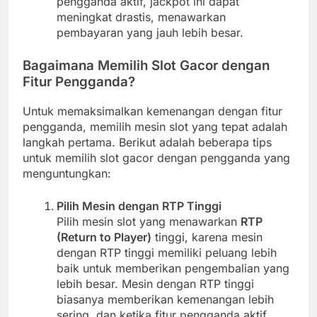
pengganda aktif, jackpot ini dapat
meningkat drastis, menawarkan
pembayaran yang jauh lebih besar.
Bagaimana Memilih Slot Gacor dengan
Fitur Pengganda?
Untuk memaksimalkan kemenangan dengan fitur
pengganda, memilih mesin slot yang tepat adalah
langkah pertama. Berikut adalah beberapa tips
untuk memilih slot gacor dengan pengganda yang
menguntungkan:
Pilih Mesin dengan RTP Tinggi
Pilih mesin slot yang menawarkan
RTP
(Return to Player)
tinggi, karena mesin
dengan RTP tinggi memiliki peluang lebih
baik untuk memberikan pengembalian yang
lebih besar. Mesin dengan RTP tinggi
biasanya memberikan kemenangan lebih
sering, dan ketika fitur pengganda aktif,