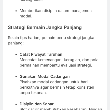
Memberikan disiplin dalam manajemen
modal.
Strategi Bermain Jangka Panjang
Selain tips harian, pemain perlu strategi jangka
panjang:
Catat Riwayat Taruhan
Mencatat kemenangan, kerugian, dan pola
permainan membantu evaluasi strategi.
Gunakan Modal Cadangan
Pisahkan modal cadangan untuk hari
berikutnya agar bermain tetap konsisten
tanpa tekanan.
Disiplin dan Sabar
Slot gacor membutuhkan kesabaran. Hindari