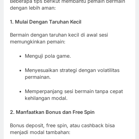
Beberapa tips berikut membantu pemain bermain
dengan lebih aman:
1. Mulai Dengan Taruhan Kecil
Bermain dengan taruhan kecil di awal sesi
memungkinkan pemain:
Menguji pola game.
Menyesuaikan strategi dengan volatilitas
permainan.
Memperpanjang sesi bermain tanpa cepat
kehilangan modal.
2. Manfaatkan Bonus dan Free Spin
Bonus deposit, free spin, atau cashback bisa
menjadi modal tambahan: