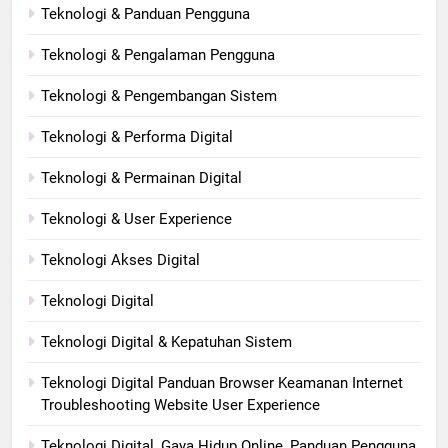
Teknologi & Panduan Pengguna
Teknologi & Pengalaman Pengguna
Teknologi & Pengembangan Sistem
Teknologi & Performa Digital
Teknologi & Permainan Digital
Teknologi & User Experience
Teknologi Akses Digital
Teknologi Digital
Teknologi Digital & Kepatuhan Sistem
Teknologi Digital Panduan Browser Keamanan Internet
Troubleshooting Website User Experience
Teknologi Digital, Gaya Hidup Online, Panduan Pengguna