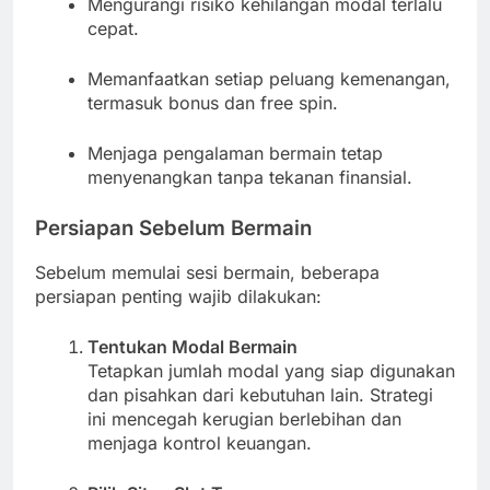
Mengurangi risiko kehilangan modal terlalu
cepat.
Memanfaatkan setiap peluang kemenangan,
termasuk bonus dan free spin.
Menjaga pengalaman bermain tetap
menyenangkan tanpa tekanan finansial.
Persiapan Sebelum Bermain
Sebelum memulai sesi bermain, beberapa
persiapan penting wajib dilakukan:
Tentukan Modal Bermain
Tetapkan jumlah modal yang siap digunakan
dan pisahkan dari kebutuhan lain. Strategi
ini mencegah kerugian berlebihan dan
menjaga kontrol keuangan.