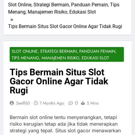
Slot Online, Strategi Bermain, Panduan Pemain, Tips
Menang, Manajemen Risiko, Edukasi Slot
Tips Bermain Situs Slot Gacor Online Agar Tidak Rugi
SLOT ONLINE, STRATEGI BERMAIN, PANDUAN PEMAIN,
TIPS MENANG, MANAJEMEN RISIKO, EDUKASI SLOT
Tips Bermain Situs Slot
Gacor Online Agar Tidak
Rugi
0
5eeff60
7 Months Ago
5 Mins
Bermain slot online tentu menyenangkan, tetapi
risiko kerugian tetap ada jika tidak menerapkan
strategi yang tepat. Situs slot gacor menawarkan