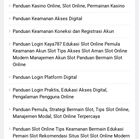
Panduan Kasino Online, Slot Online, Permainan Kasino
Panduan Keamanan Akses Digital
Panduan Keamanan Koneksi dan Registrasi Akun
Panduan Login Kaya787 Edukasi Slot Online Pemula
Keamanan Akun Slot Tips Akses Slot Aman Slot Online
Modern Manajemen Akun Slot Panduan Bermain Slot
Online
Panduan Login Platform Digital
Panduan Login Praktis, Edukasi Akses Digital,
Pengalaman Pengguna Online
Panduan Pemula, Strategi Bermain Slot, Tips Slot Online,
Manajemen Modal, Slot Online Terpercaya
Panduan Slot Online Tips Keamanan Bermain Edukasi
Pemain Slot Rekomendasi Situs Slot Slot Online Modern