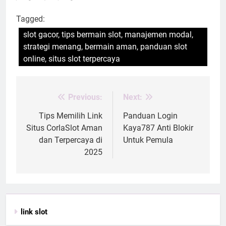
Tagged:
slot gacor, tips bermain slot, manajemen modal,
strategi menang, bermain aman, panduan slot
online, situs slot terpercaya
Previous:
Next:
Post
navigation
Tips Memilih Link
Panduan Login
Situs CorlaSlot Aman
Kaya787 Anti Blokir
dan Terpercaya di
Untuk Pemula
2025
link slot