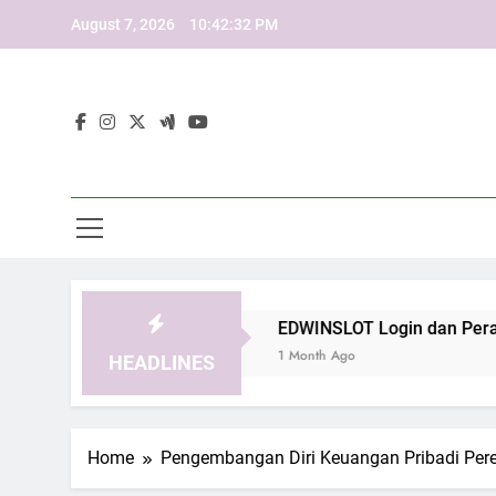
Skip
August 7, 2026
10:42:33 PM
to
content
The
Bersantai
pilan Responsif
EDWINSLOT Login dan Peran Sistem R
1 Month Ago
HEADLINES
Home
Pengembangan Diri Keuangan Pribadi Per