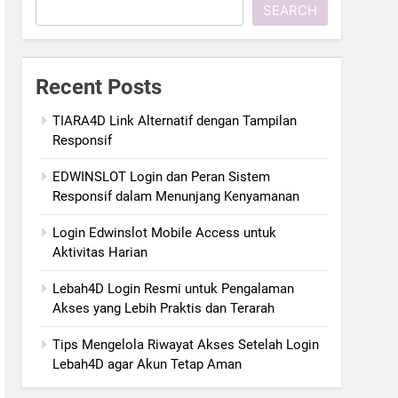
SEARCH
Recent Posts
TIARA4D Link Alternatif dengan Tampilan
Responsif
EDWINSLOT Login dan Peran Sistem
Responsif dalam Menunjang Kenyamanan
Login Edwinslot Mobile Access untuk
Aktivitas Harian
Lebah4D Login Resmi untuk Pengalaman
Akses yang Lebih Praktis dan Terarah
Tips Mengelola Riwayat Akses Setelah Login
Lebah4D agar Akun Tetap Aman