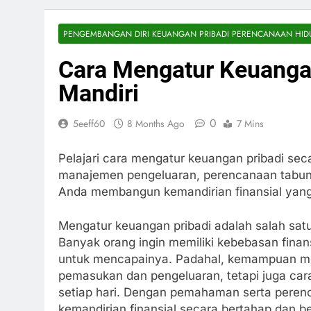
PENGEMBANGAN DIRI KEUANGAN PRIBADI PERENCANAAN HIDU
Cara Mengatur Keuangan
Mandiri
0
5eeff60
8 Months Ago
7 Mins
Pelajari cara mengatur keuangan pribadi seca
manajemen pengeluaran, perencanaan tabung
Anda membangun kemandirian finansial yang 
Mengatur keuangan pribadi adalah salah sat
Banyak orang ingin memiliki kebebasan finans
untuk mencapainya. Padahal, kemampuan me
pemasukan dan pengeluaran, tetapi juga cara 
setiap hari. Dengan pemahaman serta peren
kemandirian finansial secara bertahap dan be