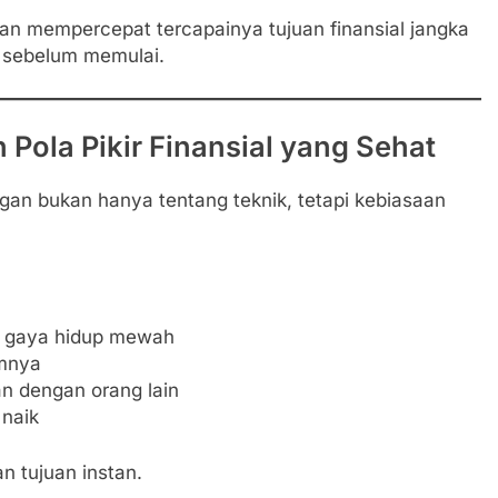
n mempercepat tercapainya tujuan finansial jangka
 sebelum memulai.
Pola Pikir Finansial yang Sehat
gan bukan hanya tentang teknik, tetapi kebiasaan
a gaya hidup mewah
umnya
n dengan orang lain
 naik
n tujuan instan.