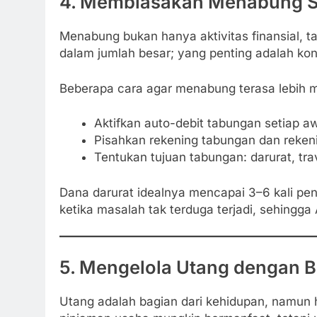
4. Membiasakan Menabung S
Menabung bukan hanya aktivitas finansial, 
dalam jumlah besar; yang penting adalah kon
Beberapa cara agar menabung terasa lebih 
Aktifkan auto-debit tabungan setiap a
Pisahkan rekening tabungan dan rekeni
Tentukan tujuan tabungan: darurat, trav
Dana darurat idealnya mencapai 3–6 kali pe
ketika masalah tak terduga terjadi, sehingga
5. Mengelola Utang dengan B
Utang adalah bagian dari kehidupan, namun ha