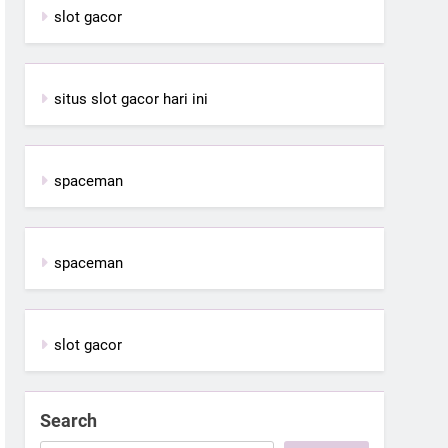
slot gacor
situs slot gacor hari ini
spaceman
spaceman
slot gacor
Search