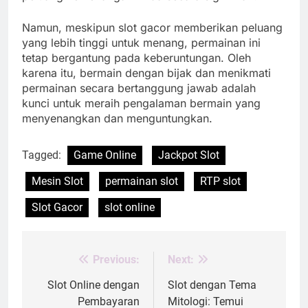
Namun, meskipun slot gacor memberikan peluang
yang lebih tinggi untuk menang, permainan ini
tetap bergantung pada keberuntungan. Oleh
karena itu, bermain dengan bijak dan menikmati
permainan secara bertanggung jawab adalah
kunci untuk meraih pengalaman bermain yang
menyenangkan dan menguntungkan.
Tagged:
Game Online
Jackpot Slot
Mesin Slot
permainan slot
RTP slot
Slot Gacor
slot online
Previous:
Next:
Post
navigation
Slot Online dengan
Slot dengan Tema
Pembayaran
Mitologi: Temui