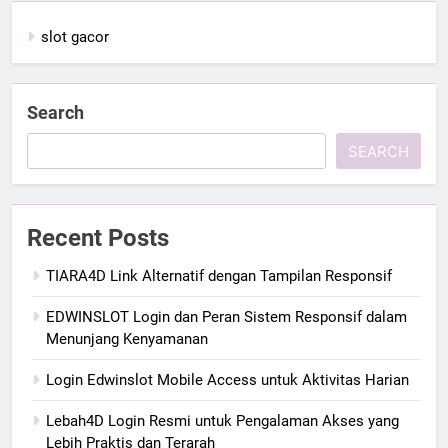
slot gacor
Search
SEARCH
Recent Posts
TIARA4D Link Alternatif dengan Tampilan Responsif
EDWINSLOT Login dan Peran Sistem Responsif dalam
Menunjang Kenyamanan
Login Edwinslot Mobile Access untuk Aktivitas Harian
Lebah4D Login Resmi untuk Pengalaman Akses yang
Lebih Praktis dan Terarah