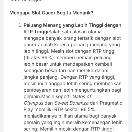
Mengapa Slot Gacor Begitu Menarik?
Peluang Menang yang Lebih Tinggi dengan
RTP Tinggi
Salah satu alasan utama
mengapa banyak orang tertarik dengan slot
gacor adalah karena peluang menang yang
lebih tinggi. Mesin slot dengan RTP tinggi
(di atas 96%) memberi pemain peluang
lebih besar untuk mendapatkan kembali
sebagian besar taruhan mereka dalam
jangka panjang. Dengan RTP yang tinggi,
mesin ini dianggap lebih sering memberikan
pembayaran dan lebih menguntungkan bagi
pemain.Mesin seperti
Gates of
Olympus
dan
Sweet Bonanza
dari Pragmatic
Play memiliki RTP sekitar 96,5%,
menjadikannya pilihan utama bagi banyak
pemain yang ingin meraih kemenangan lebih
sering. Memilih mesin dengan RTP tinggi