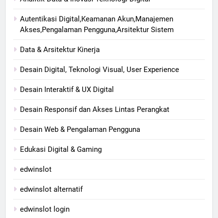
Autentikasi Digital,Keamanan Akun,Manajemen
Akses,Pengalaman Pengguna,Arsitektur Sistem
Data & Arsitektur Kinerja
Desain Digital, Teknologi Visual, User Experience
Desain Interaktif & UX Digital
Desain Responsif dan Akses Lintas Perangkat
Desain Web & Pengalaman Pengguna
Edukasi Digital & Gaming
edwinslot
edwinslot alternatif
edwinslot login