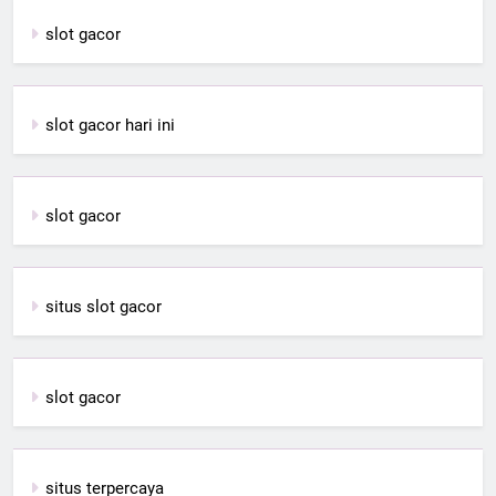
slot gacor
slot gacor hari ini
slot gacor
situs slot gacor
slot gacor
situs terpercaya