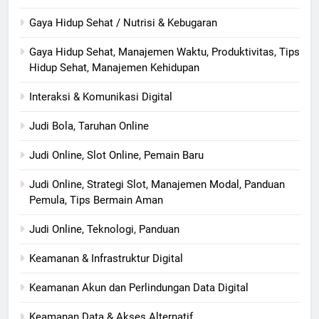
Gaya Hidup Sehat / Nutrisi & Kebugaran
Gaya Hidup Sehat, Manajemen Waktu, Produktivitas, Tips
Hidup Sehat, Manajemen Kehidupan
Interaksi & Komunikasi Digital
Judi Bola, Taruhan Online
Judi Online, Slot Online, Pemain Baru
Judi Online, Strategi Slot, Manajemen Modal, Panduan
Pemula, Tips Bermain Aman
Judi Online, Teknologi, Panduan
Keamanan & Infrastruktur Digital
Keamanan Akun dan Perlindungan Data Digital
Keamanan Data & Akses Alternatif