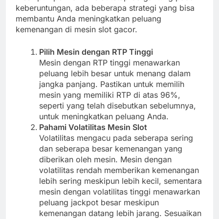
keberuntungan, ada beberapa strategi yang bisa
membantu Anda meningkatkan peluang
kemenangan di mesin slot gacor.
Pilih Mesin dengan RTP Tinggi
Mesin dengan RTP tinggi menawarkan
peluang lebih besar untuk menang dalam
jangka panjang. Pastikan untuk memilih
mesin yang memiliki RTP di atas 96%,
seperti yang telah disebutkan sebelumnya,
untuk meningkatkan peluang Anda.
Pahami Volatilitas Mesin Slot
Volatilitas mengacu pada seberapa sering
dan seberapa besar kemenangan yang
diberikan oleh mesin. Mesin dengan
volatilitas rendah memberikan kemenangan
lebih sering meskipun lebih kecil, sementara
mesin dengan volatilitas tinggi menawarkan
peluang jackpot besar meskipun
kemenangan datang lebih jarang. Sesuaikan