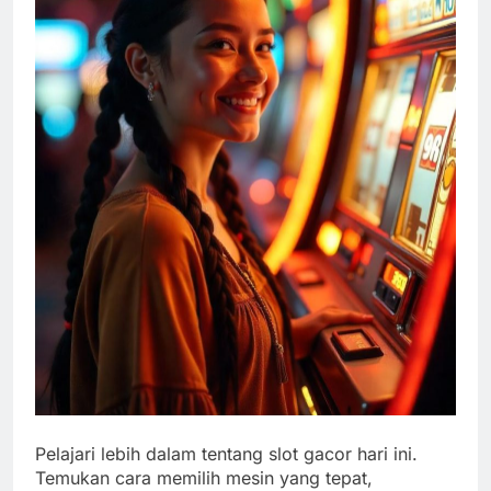
Pelajari lebih dalam tentang slot gacor hari ini.
Temukan cara memilih mesin yang tepat,