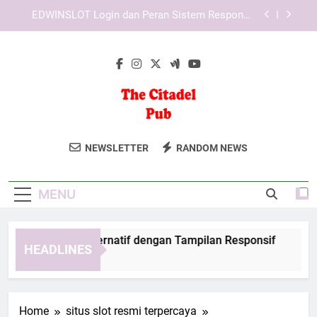
Skip
Login Edwinslot Mobile Access untuk Aktivitas
to
Harian
content
Lebah4D Login Resmi untuk Pengalaman Akses
yang Lebih Praktis dan Terarah
TIARA4D Link Alternatif dengan Tampilan
Responsif
EDWINSLOT Login dan Peran Sistem Responsif
dalam Menunjang Kenyamanan
The Citadel Pub
Bersantai Di The Citadel Pub, Tempat
Login Edwinslot Mobile Access untuk Aktivitas
NEWSLETTER
RANDOM NEWS
Harian
Berkumpul Dengan Suasana Klasik Dan
Lebah4D Login Resmi untuk Pengalaman Akses
Pilihan Minuman Yang Beragam.
yang Lebih Praktis dan Terarah
MENU
ARA4D Link Alternatif dengan Tampilan Responsif
EDWIN
HEADLINES
eeks Ago
1 Mont
Home
situs slot resmi terpercaya