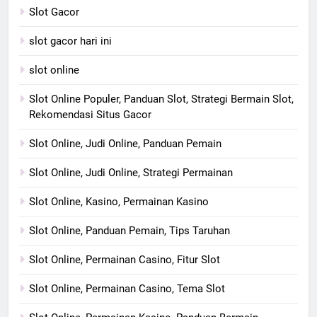
Slot Gacor
slot gacor hari ini
slot online
Slot Online Populer, Panduan Slot, Strategi Bermain Slot,
Rekomendasi Situs Gacor
Slot Online, Judi Online, Panduan Pemain
Slot Online, Judi Online, Strategi Permainan
Slot Online, Kasino, Permainan Kasino
Slot Online, Panduan Pemain, Tips Taruhan
Slot Online, Permainan Casino, Fitur Slot
Slot Online, Permainan Casino, Tema Slot