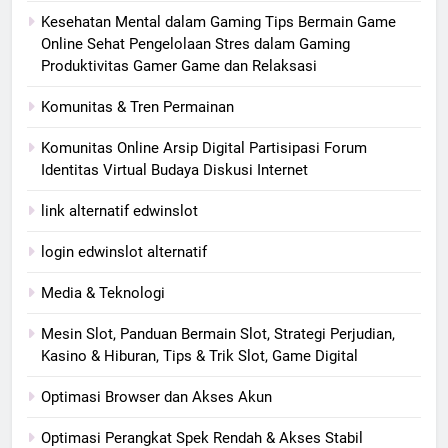
Kesehatan Mental dalam Gaming Tips Bermain Game
Online Sehat Pengelolaan Stres dalam Gaming
Produktivitas Gamer Game dan Relaksasi
Komunitas & Tren Permainan
Komunitas Online Arsip Digital Partisipasi Forum
Identitas Virtual Budaya Diskusi Internet
link alternatif edwinslot
login edwinslot alternatif
Media & Teknologi
Mesin Slot, Panduan Bermain Slot, Strategi Perjudian,
Kasino & Hiburan, Tips & Trik Slot, Game Digital
Optimasi Browser dan Akses Akun
Optimasi Perangkat Spek Rendah & Akses Stabil