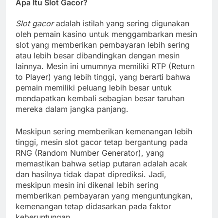
Apa Itu Slot Gacor?
Slot gacor
adalah istilah yang sering digunakan
oleh pemain kasino untuk menggambarkan mesin
slot yang memberikan pembayaran lebih sering
atau lebih besar dibandingkan dengan mesin
lainnya. Mesin ini umumnya memiliki RTP (Return
to Player) yang lebih tinggi, yang berarti bahwa
pemain memiliki peluang lebih besar untuk
mendapatkan kembali sebagian besar taruhan
mereka dalam jangka panjang.
Meskipun sering memberikan kemenangan lebih
tinggi, mesin slot gacor tetap bergantung pada
RNG (Random Number Generator), yang
memastikan bahwa setiap putaran adalah acak
dan hasilnya tidak dapat diprediksi. Jadi,
meskipun mesin ini dikenal lebih sering
memberikan pembayaran yang menguntungkan,
kemenangan tetap didasarkan pada faktor
keberuntungan.