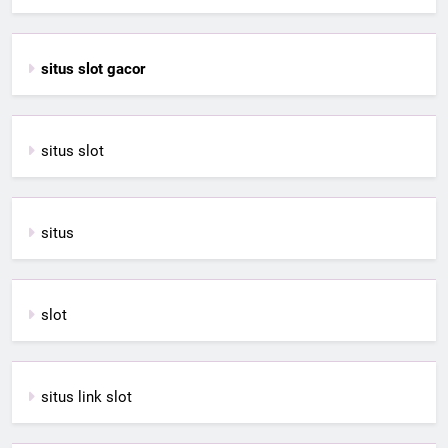
situs slot gacor
situs slot
situs
slot
situs link slot