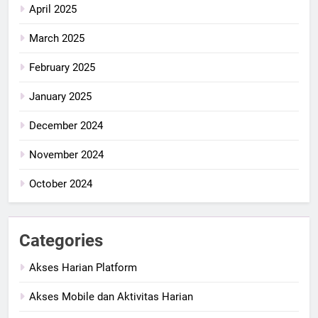
April 2025
March 2025
February 2025
January 2025
December 2024
November 2024
October 2024
Categories
Akses Harian Platform
Akses Mobile dan Aktivitas Harian