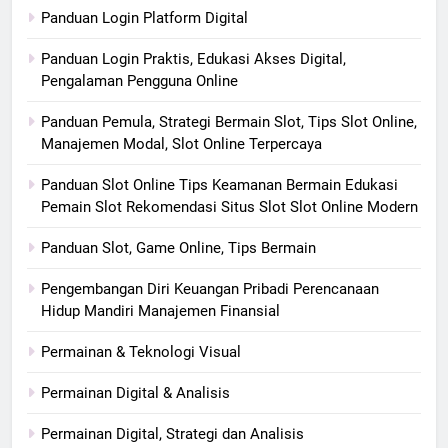
Panduan Login Platform Digital
Panduan Login Praktis, Edukasi Akses Digital,
Pengalaman Pengguna Online
Panduan Pemula, Strategi Bermain Slot, Tips Slot Online,
Manajemen Modal, Slot Online Terpercaya
Panduan Slot Online Tips Keamanan Bermain Edukasi
Pemain Slot Rekomendasi Situs Slot Slot Online Modern
Panduan Slot, Game Online, Tips Bermain
Pengembangan Diri Keuangan Pribadi Perencanaan
Hidup Mandiri Manajemen Finansial
Permainan & Teknologi Visual
Permainan Digital & Analisis
Permainan Digital, Strategi dan Analisis