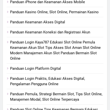
Panduan iPhone dan Keamanan Akses Mobile
Panduan Kasino Online, Slot Online, Permainan Kasino
Panduan Keamanan Akses Digital
Panduan Keamanan Koneksi dan Registrasi Akun
Panduan Login Kaya787 Edukasi Slot Online Pemula
Keamanan Akun Slot Tips Akses Slot Aman Slot Online
Modern Manajemen Akun Slot Panduan Bermain Slot
Online
Panduan Login Platform Digital
Panduan Login Praktis, Edukasi Akses Digital,
Pengalaman Pengguna Online
Panduan Pemula, Strategi Bermain Slot, Tips Slot Online,
Manajemen Modal, Slot Online Terpercaya
Panduan Slot Online Tips Keamanan Bermain Edukasi