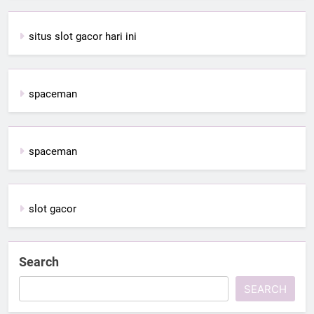
situs slot gacor hari ini
spaceman
spaceman
slot gacor
Search
SEARCH