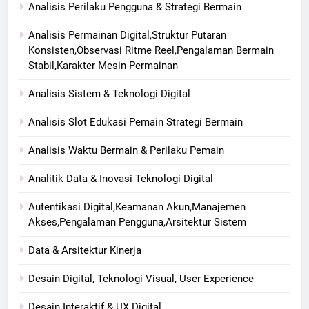
Analisis Perilaku Pengguna & Strategi Bermain
Analisis Permainan Digital,Struktur Putaran
Konsisten,Observasi Ritme Reel,Pengalaman Bermain
Stabil,Karakter Mesin Permainan
Analisis Sistem & Teknologi Digital
Analisis Slot Edukasi Pemain Strategi Bermain
Analisis Waktu Bermain & Perilaku Pemain
Analitik Data & Inovasi Teknologi Digital
Autentikasi Digital,Keamanan Akun,Manajemen
Akses,Pengalaman Pengguna,Arsitektur Sistem
Data & Arsitektur Kinerja
Desain Digital, Teknologi Visual, User Experience
Desain Interaktif & UX Digital