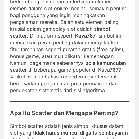
berkembang, pemahaman terhadap elemen-
elemen dalam slot online menjadi semakin penting
bagi pengguna yang ingin meningkatkan
pengalaman mereka. Salah satu elemen paling
krusial dalam gameplay slot adalah
simbol
scatter
. Di platform seperti
Kaya787
, simbol ini
memainkan peran penting dalam mengaktifkan
fitur tambahan seperti putaran gratis (free spins),
bonus game, atau multiplikator kemenangan.
Namun, bagaimana sebenarnya
pola kemunculan
scatter
di beberapa game populer di Kaya787?
Artikel ini membahas kecenderungan tersebut
berdasarkan pengamatan pola permainan dan
pendekatan sistematis dari sisi algoritma.
Apa Itu Scatter dan Mengapa Penting?
Simbol scatter adalah jenis simbol khusus dalam
slot yang
tidak harus muncul di garis pembayaran