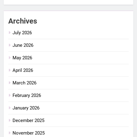
Archives
July 2026
June 2026
May 2026
April 2026
March 2026
February 2026
January 2026
December 2025
November 2025