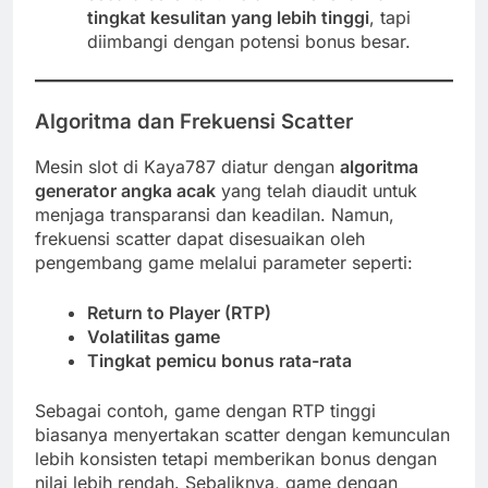
tingkat kesulitan yang lebih tinggi
, tapi
diimbangi dengan potensi bonus besar.
Algoritma dan Frekuensi Scatter
Mesin slot di Kaya787 diatur dengan
algoritma
generator angka acak
yang telah diaudit untuk
menjaga transparansi dan keadilan. Namun,
frekuensi scatter dapat disesuaikan oleh
pengembang game melalui parameter seperti:
Return to Player (RTP)
Volatilitas game
Tingkat pemicu bonus rata-rata
Sebagai contoh, game dengan RTP tinggi
biasanya menyertakan scatter dengan kemunculan
lebih konsisten tetapi memberikan bonus dengan
nilai lebih rendah. Sebaliknya, game dengan