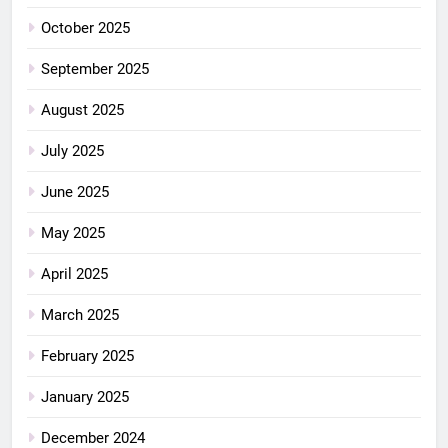
October 2025
September 2025
August 2025
July 2025
June 2025
May 2025
April 2025
March 2025
February 2025
January 2025
December 2024