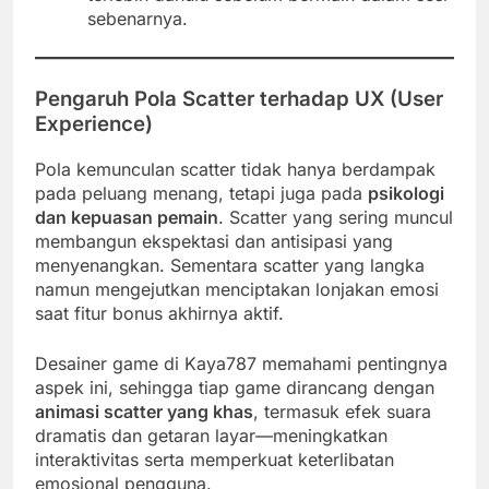
sebenarnya.
Pengaruh Pola Scatter terhadap UX (User
Experience)
Pola kemunculan scatter tidak hanya berdampak
pada peluang menang, tetapi juga pada
psikologi
dan kepuasan pemain
. Scatter yang sering muncul
membangun ekspektasi dan antisipasi yang
menyenangkan. Sementara scatter yang langka
namun mengejutkan menciptakan lonjakan emosi
saat fitur bonus akhirnya aktif.
Desainer game di Kaya787 memahami pentingnya
aspek ini, sehingga tiap game dirancang dengan
animasi scatter yang khas
, termasuk efek suara
dramatis dan getaran layar—meningkatkan
interaktivitas serta memperkuat keterlibatan
emosional pengguna.