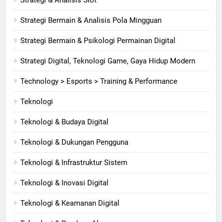
Strategi & Analisis Slot
Strategi Bermain & Analisis Pola Mingguan
Strategi Bermain & Psikologi Permainan Digital
Strategi Digital, Teknologi Game, Gaya Hidup Modern
Technology > Esports > Training & Performance
Teknologi
Teknologi & Budaya Digital
Teknologi & Dukungan Pengguna
Teknologi & Infrastruktur Sistem
Teknologi & Inovasi Digital
Teknologi & Keamanan Digital