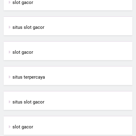
slot gacor
situs slot gacor
slot gacor
situs terpercaya
situs slot gacor
slot gacor