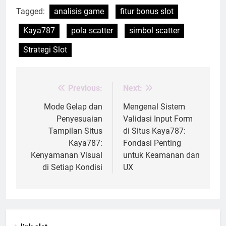
Tagged:
analisis game
fitur bonus slot
Kaya787
pola scatter
simbol scatter
Strategi Slot
Previous:
Next:
Post
navigation
Mode Gelap dan
Mengenal Sistem
Penyesuaian
Validasi Input Form
Tampilan Situs
di Situs Kaya787:
Kaya787:
Fondasi Penting
Kenyamanan Visual
untuk Keamanan dan
di Setiap Kondisi
UX