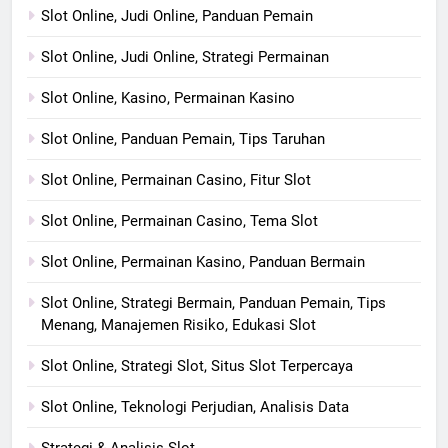
Slot Online, Judi Online, Panduan Pemain
Slot Online, Judi Online, Strategi Permainan
Slot Online, Kasino, Permainan Kasino
Slot Online, Panduan Pemain, Tips Taruhan
Slot Online, Permainan Casino, Fitur Slot
Slot Online, Permainan Casino, Tema Slot
Slot Online, Permainan Kasino, Panduan Bermain
Slot Online, Strategi Bermain, Panduan Pemain, Tips
Menang, Manajemen Risiko, Edukasi Slot
Slot Online, Strategi Slot, Situs Slot Terpercaya
Slot Online, Teknologi Perjudian, Analisis Data