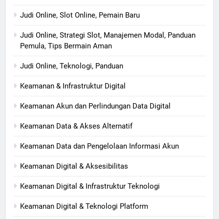
Judi Online, Slot Online, Pemain Baru
Judi Online, Strategi Slot, Manajemen Modal, Panduan
Pemula, Tips Bermain Aman
Judi Online, Teknologi, Panduan
Keamanan & Infrastruktur Digital
Keamanan Akun dan Perlindungan Data Digital
Keamanan Data & Akses Alternatif
Keamanan Data dan Pengelolaan Informasi Akun
Keamanan Digital & Aksesibilitas
Keamanan Digital & Infrastruktur Teknologi
Keamanan Digital & Teknologi Platform