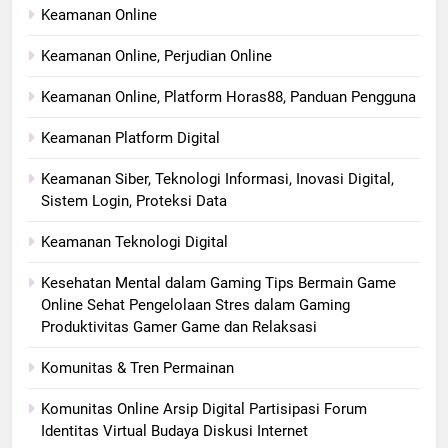
Keamanan Online
Keamanan Online, Perjudian Online
Keamanan Online, Platform Horas88, Panduan Pengguna
Keamanan Platform Digital
Keamanan Siber, Teknologi Informasi, Inovasi Digital,
Sistem Login, Proteksi Data
Keamanan Teknologi Digital
Kesehatan Mental dalam Gaming Tips Bermain Game
Online Sehat Pengelolaan Stres dalam Gaming
Produktivitas Gamer Game dan Relaksasi
Komunitas & Tren Permainan
Komunitas Online Arsip Digital Partisipasi Forum
Identitas Virtual Budaya Diskusi Internet