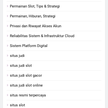
Permainan Slot, Tips & Strategi
Permainan, Hiburan, Strategi
Privasi dan Riwayat Akses Akun
Reliabilitas Sistem & Infrastruktur Cloud
Sistem Platform Digital
situs judi
situs judi slot
situs judi slot gacor
situs judi slot online
situs resmi terpercaya
situs slot