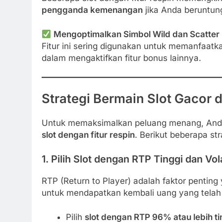
pengganda kemenangan
jika Anda beruntun
Mengoptimalkan Simbol Wild dan Scatter
Fitur ini sering digunakan untuk memanfaat
dalam mengaktifkan fitur bonus lainnya.
Strategi Bermain Slot Gacor 
Untuk memaksimalkan peluang menang, And
slot dengan fitur respin
. Berikut beberapa st
1. Pilih Slot dengan RTP Tinggi dan Vol
RTP (Return to Player) adalah faktor penti
untuk mendapatkan kembali uang yang telah 
Pilih
slot dengan RTP 96% atau lebih ti