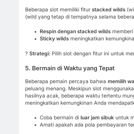
Beberapa slot memiliki fitur
stacked wilds
(wi
(wild yang tetap di tempatnya selama bebera
Respin dengan stacked wilds
memberi 
Sticky wilds
meningkatkan kemungkinan
?
Strategi:
Pilih slot dengan fitur ini untuk
5. Bermain di Waktu yang Tepat
Beberapa pemain percaya bahwa
memilih wa
peluang menang. Meskipun slot menggunak
hasilnya acak, beberapa waktu tertentu mungk
meningkatkan kemungkinan Anda mendapatk
Coba bermain di
luar jam sibuk
untuk m
Amati apakah ada pola pembayaran ter