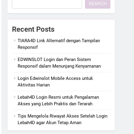
SEARCH
Recent Posts
TIARA4D Link Alternatif dengan Tampilan
Responsif
EDWINSLOT Login dan Peran Sistem
Responsif dalam Menunjang Kenyamanan
Login Edwinslot Mobile Access untuk
Aktivitas Harian
Lebah4D Login Resmi untuk Pengalaman
Akses yang Lebih Praktis dan Terarah
Tips Mengelola Riwayat Akses Setelah Login
Lebah4D agar Akun Tetap Aman