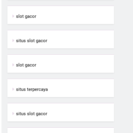
slot gacor
situs slot gacor
slot gacor
situs terpercaya
situs slot gacor