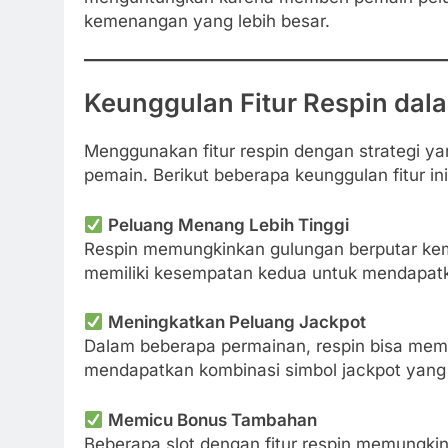
kemenangan yang lebih besar.
Keunggulan Fitur Respin dal
Menggunakan fitur respin dengan strategi y
pemain. Berikut beberapa keunggulan fitur ini
Peluang Menang Lebih Tinggi
Respin memungkinkan gulungan berputar kem
memiliki kesempatan kedua untuk mendapat
Meningkatkan Peluang Jackpot
Dalam beberapa permainan, respin bisa me
mendapatkan kombinasi simbol jackpot yang l
Memicu Bonus Tambahan
Beberapa slot dengan fitur respin memung