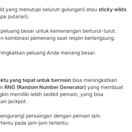
ld yang menutupi seluruh gulungan) atau
sticky wilds
pa putaran).
peluang besar untuk kemenangan berturut-turut.
 kombinasi pemenang saat respin berlangsung.
 meningkatkan peluang Anda menang besar.
ktu yang tepat untuk bermain
bisa meningkatkan
an
RNG (Random Number Generator)
yang membuat
in memiliki lebih sedikit pemain, yang bisa
an jackpot.
engurangi persaingan dengan pemain lain.
tentu pada jam-jam tertentu.