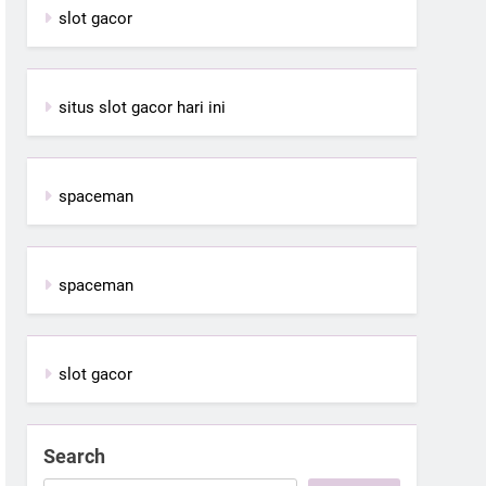
slot gacor
situs slot gacor hari ini
spaceman
spaceman
slot gacor
Search