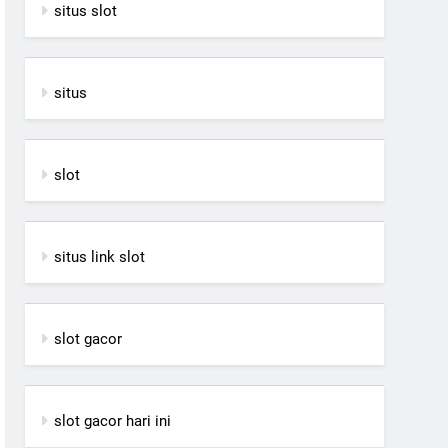
situs slot
situs
slot
situs link slot
slot gacor
slot gacor hari ini