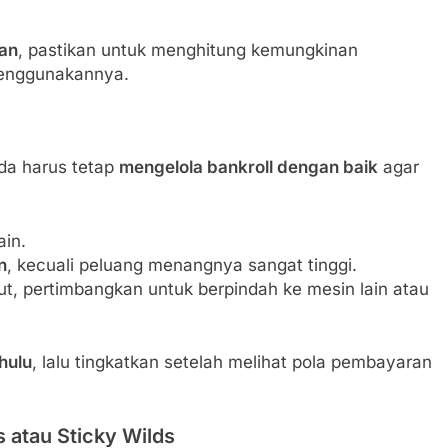
an
, pastikan untuk menghitung kemungkinan
menggunakannya.
nda harus tetap
mengelola bankroll dengan baik
agar
in.
n
, kecuali peluang menangnya sangat tinggi.
ut, pertimbangkan untuk berpindah ke mesin lain atau
ahulu
, lalu tingkatkan setelah melihat pola pembayaran
s atau Sticky Wilds