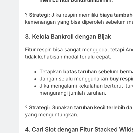
memicu fitur bonus tambahan.
?
Strategi:
Jika respin memiliki
biaya tambah
kemenangan yang bisa diperoleh sebelum 
3. Kelola Bankroll dengan Bijak
Fitur respin bisa sangat menggoda, tetapi A
tidak kehabisan modal terlalu cepat.
Tetapkan
batas taruhan
sebelum berma
Jangan selalu menggunakan
buy respi
Jika mengalami kekalahan berturut-tur
mengurangi jumlah taruhan.
?
Strategi:
Gunakan
taruhan kecil terlebih d
yang menguntungkan.
4. Cari Slot dengan Fitur Stacked Wild